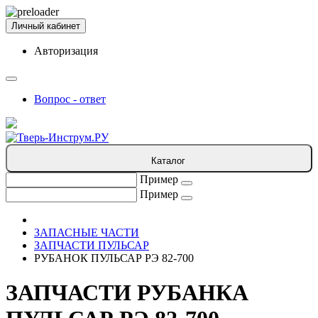
Личный кабинет
Авторизация
Вопрос - ответ
Каталог
Пример
Пример
ЗАПАСНЫЕ ЧАСТИ
ЗАПЧАСТИ ПУЛЬСАР
РУБАНОК ПУЛЬСАР РЭ 82-700
ЗАПЧАСТИ РУБАНКА