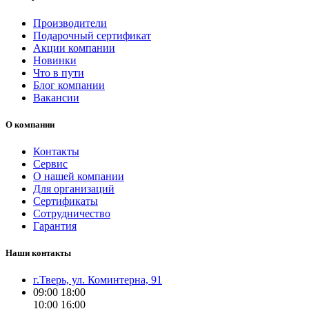
Производители
Подарочный сертификат
Акции компании
Новинки
Что в пути
Блог компании
Вакансии
О компании
Контакты
Сервис
О нашей компании
Для организаций
Сертификаты
Сотрудничество
Гарантия
Наши контакты
г.Тверь, ул. Коминтерна, 91
09:00
18:00
10:00
16:00