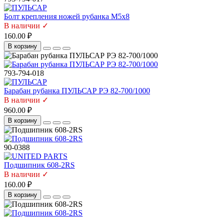
Болт крепления ножей рубанка М5х8
В наличии ✓
160.00 ₽
В корзину
793-794-018
Барабан рубанка ПУЛЬСАР РЭ 82-700/1000
В наличии ✓
960.00 ₽
В корзину
90-0388
Подшипник 608-2RS
В наличии ✓
160.00 ₽
В корзину