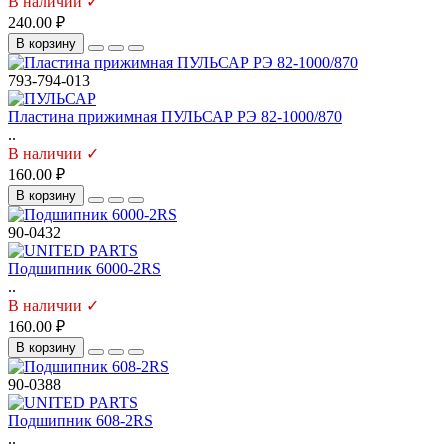
В наличии ✓
240.00 ₽
В корзину
793-794-013
Пластина прижимная ПУЛЬСАР РЭ 82-1000/870
..
В наличии ✓
160.00 ₽
В корзину
90-0432
Подшипник 6000-2RS
..
В наличии ✓
160.00 ₽
В корзину
90-0388
Подшипник 608-2RS
..