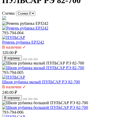
ПУЛЬСАР РЭ 82-700
Схемы:
793-794-004
Ремень рубанка EPJ242
В наличии ✓
320.00 ₽
В корзину
793-794-005
Шкив рубанка малый ПУЛЬСАР РЭ 82-700
В наличии ✓
240.00 ₽
В корзину
793-794-006