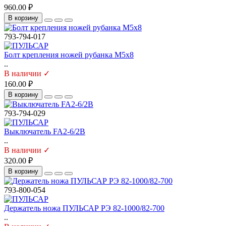
960.00 ₽
В корзину
793-794-017
Болт крепления ножей рубанка М5х8
..
В наличии ✓
160.00 ₽
В корзину
793-794-029
Выключатель FA2-6/2B
..
В наличии ✓
320.00 ₽
В корзину
793-800-054
Держатель ножа ПУЛЬСАР РЭ 82-1000/82-700
..