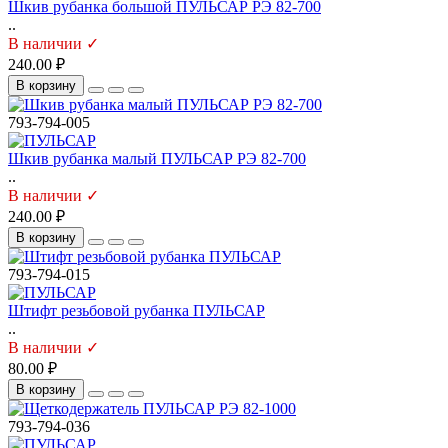
Шкив рубанка большой ПУЛЬСАР РЭ 82-700
..
В наличии ✓
240.00 ₽
В корзину
793-794-005
Шкив рубанка малый ПУЛЬСАР РЭ 82-700
..
В наличии ✓
240.00 ₽
В корзину
793-794-015
Штифт резьбовой рубанка ПУЛЬСАР
..
В наличии ✓
80.00 ₽
В корзину
793-794-036