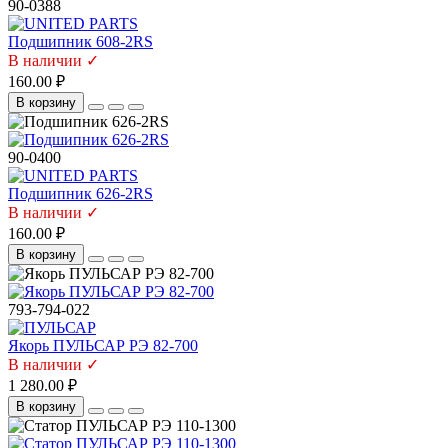
90-0388
Подшипник 608-2RS
В наличии ✓
160.00 ₽
В корзину
90-0400
Подшипник 626-2RS
В наличии ✓
160.00 ₽
В корзину
793-794-022
Якорь ПУЛЬСАР РЭ 82-700
В наличии ✓
1 280.00 ₽
В корзину