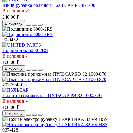
Шкив рубанка большой ПУЛЬСАР РЭ 82-700
В наличии ✓
240.00 ₽
В корзину
90-0432
Подшипник 6000-2RS
В наличии ✓
160.00 ₽
В корзину
793-794-013
Пластина прижимная ПУЛЬСАР РЭ 82-1000/870
В наличии ✓
160.00 ₽
В корзину
037-428