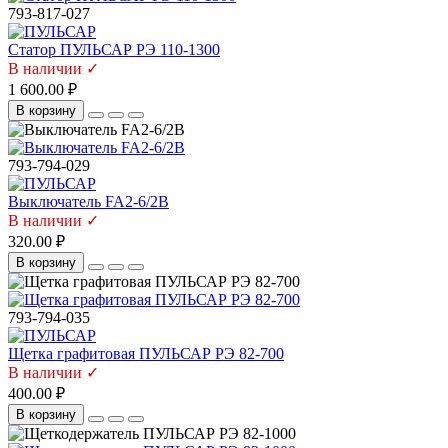
793-817-027
Статор ПУЛЬСАР РЭ 110-1300
В наличии ✓
1 600.00 ₽
В корзину
793-794-029
Выключатель FA2-6/2B
В наличии ✓
320.00 ₽
В корзину
793-794-035
Щетка графитовая ПУЛЬСАР РЭ 82-700
В наличии ✓
400.00 ₽
В корзину