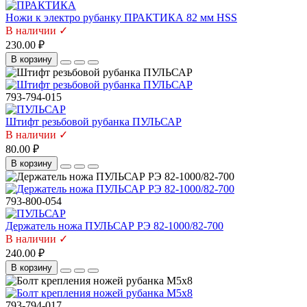
Ножи к электро рубанку ПРАКТИКА 82 мм HSS
В наличии ✓
230.00 ₽
В корзину
793-794-015
Штифт резьбовой рубанка ПУЛЬСАР
В наличии ✓
80.00 ₽
В корзину
793-800-054
Держатель ножа ПУЛЬСАР РЭ 82-1000/82-700
В наличии ✓
240.00 ₽
В корзину
793-794-017