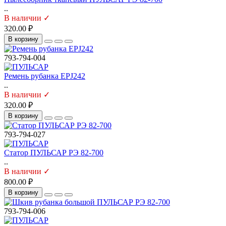
..
В наличии ✓
320.00 ₽
В корзину
793-794-004
Ремень рубанка EPJ242
..
В наличии ✓
320.00 ₽
В корзину
793-794-027
Статор ПУЛЬСАР РЭ 82-700
..
В наличии ✓
800.00 ₽
В корзину
793-794-006