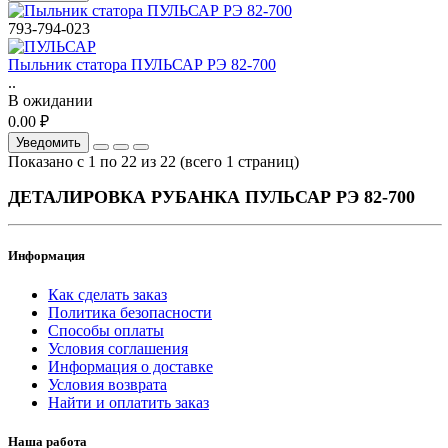
793-794-023
Пыльник статора ПУЛЬСАР РЭ 82-700
..
В ожидании
0.00 ₽
Уведомить
Показано с 1 по 22 из 22 (всего 1 страниц)
ДЕТАЛИРОВКА РУБАНКА ПУЛЬСАР РЭ 82-700
Информация
Как сделать заказ
Политика безопасности
Способы оплаты
Условия соглашения
Информация о доставке
Условия возврата
Найти и оплатить заказ
Наша работа