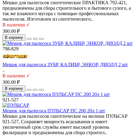
Мешки для пылесосов синтетические ПРАКТИКА 792-421,
предназначены для сбора строительного и бытового сухого, а
так же влажного мусора с помощью профессиональных
пылесосов. Изготовлен из синтетического..
В наличии ✓
300.00 ₽
В корзину
798-829
Мешок для пылесоса ЗУБР, КАЛИБР, ЭНКОР, ДИОЛД 2 шт
..
В наличии ✓
300.00 ₽
В корзину
921-527
Мешок для пылесоса ПУЛЬСАР ПС 200 20л 1 шт
Мешки для пылесосов синтетические на молнии ПУЛЬСАР
921-527, Сохраняет мощность всасывания и имеет
увеличенный срок службы имеет высокий уровень
фильтрации и предназначены для сбора строител..