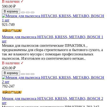
В наличии ✓
590.00 ₽
В корзину
921-749
Мешок для пылесоса HITACHI, KRESS, METABO, BOSCH 1
шт
Мешки для пылесосов синтетические ПРАКТИКА ,
предназначены для сбора строительного и бытового сухого, а
так же влажного мусора с помощью профессиональных
пылесосов. Изготовлен из синтетического неткан..
В наличии ✓
420.00 ₽
В корзину
792-247
Мешок для пылесоса HITACHI, KRESS, METABO, BOSCH 2
шт