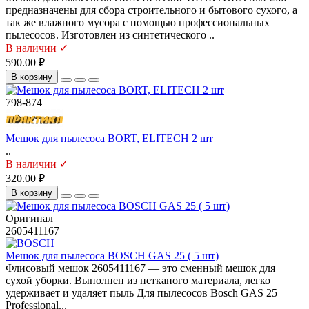
предназначены для сбора строительного и бытового сухого, а
так же влажного мусора с помощью профессиональных
пылесосов. Изготовлен из синтетического ..
В наличии ✓
590.00 ₽
В корзину
798-874
Мешок для пылесоса BORT, ELITECH 2 шт
..
В наличии ✓
320.00 ₽
В корзину
Оригинал
2605411167
Мешок для пылесоса BOSCH GAS 25 ( 5 шт)
Флисовый мешок 2605411167 — это сменный мешок для
сухой уборки. Выполнен из нетканого материала, легко
удерживает и удаляет пыль Для пылесосов Bosch GAS 25
Professional...