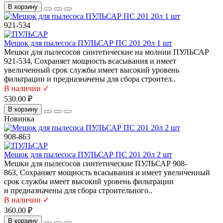
В корзину
921-534
Мешок для пылесоса ПУЛЬСАР ПС 201 20л 1 шт
Мешки для пылесосов синтетические на молнии ПУЛЬСАР
921-534, Сохраняет мощность всасывания и имеет
увеличенный срок службы имеет высокий уровень
фильтрации и предназначены для сбора строител..
В наличии ✓
530.00 ₽
В корзину
Новинка
908-863
Мешок для пылесоса ПУЛЬСАР ПС 201 20л 2 шт
Мешки для пылесосов синтетические ПУЛЬСАР 908-
863, Сохраняет мощность всасывания и имеет увеличенный
срок службы имеет высокий уровень фильтрации
и предназначены для сбора строительного..
В наличии ✓
360.00 ₽
В корзину