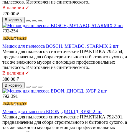
пылесосов. Изготовлен из синтетического..
В наличии ✓
270.00 ₽
В корзину
792-254
Мешок для пылесоса BOSCH, METABO, STARMIX 2 шт
Мешки для пылесосов синтетические ПРАКТИКА 792-254,
предназначены для сбора строительного и бытового сухого, а
так же влажного мусора с помощью профессиональных
пылесосов. Изготовлен из синтетического..
В наличии ✓
380.00 ₽
В корзину
792-391
Мешок для пылесоса EDON, ДИОЛД, ЗУБР 2 шт
Мешки для пылесосов синтетические ПРАКТИКА 792-391,
предназначены для сбора строительного и бытового сухого, а
так же влажного мусора с помощью профессиональных