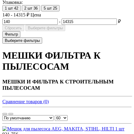
Упаковка:
1 шт
42
2 шт
36
5 шт
25
140
-
14315
₽
Цена
-
₽
Сбросить
Выберите фильтры
Фильтр
Выберите фильтры
МЕШКИ ФИЛЬТРА К
ПЫЛЕСОСАМ
МЕШКИ И ФИЛЬТРА К СТРОИТЕЛЬНЫМ
ПЫЛЕСОСАМ
Сравнение товаров (0)