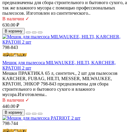
предназначены для сбора строительного и бытового сухого, а
так же влажного мусора с помощью профессиональных
пылесосов. Изготовлен из синтетического..
В наличии ✓
630.00 ₽
В корзину
798-843
Мешок для пылесоса MILWAUKEE, HILTI, KARCHER,
КРАТОН 2 шт
Мешки ПРАКТИКА 65 л, синтетич., 2 шт для пылесосов
KARCHER, FUBAG, HILTI, MESSER, MILWAUKEE,
КРАТОН, ЭНКОР 798-843 предназначены для сбора
строительного и бытового сухого и влажного
мусора.Изготовлены..
В наличии ✓
440.00 ₽
В корзину
798-744