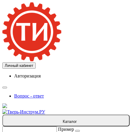
Личный кабинет
Авторизация
Вопрос - ответ
Каталог
Пример