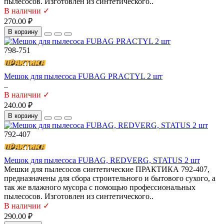
пылесосов. Изготовлен из синтетического..
В наличии ✓
270.00 ₽
В корзину
798-751
Мешок для пылесоса FUBAG PRACTYL 2 шт
..
В наличии ✓
240.00 ₽
В корзину
792-407
Мешок для пылесоса FUBAG, REDVERG, STATUS 2 шт
Мешки для пылесосов синтетические ПРАКТИКА 792-407,
предназначены для сбора строительного и бытового сухого, а
так же влажного мусора с помощью профессиональных
пылесосов. Изготовлен из синтетического..
В наличии ✓
290.00 ₽