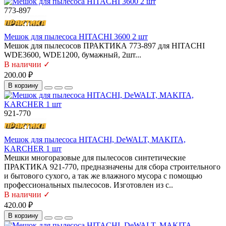
773-897
Мешок для пылесоса HITACHI 3600 2 шт
Мешок для пылесосов ПРАКТИКА 773-897 для HITACHI
WDE3600, WDE1200, бумажный, 2шт...
В наличии ✓
200.00 ₽
В корзину
921-770
Мешок для пылесоса HITACHI, DeWALT, MAKITA,
KARCHER 1 шт
Мешки многоразовые для пылесосов синтетические
ПРАКТИКА 921-770, предназначены для сбора строительного
и бытового сухого, а так же влажного мусора с помощью
профессиональных пылесосов. Изготовлен из с..
В наличии ✓
420.00 ₽
В корзину