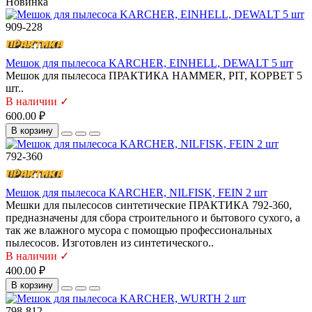
Новинка
909-228
Мешок для пылесоса KARCHER, EINHELL, DEWALT 5 шт
Мешок для пылесоса ПРАКТИКА HAMMER, PIT, КОРВЕТ 5
шт..
В наличии ✓
600.00 ₽
В корзину
792-360
Мешок для пылесоса KARCHER, NILFISK, FEIN 2 шт
Мешки для пылесосов синтетические ПРАКТИКА 792-360,
предназначены для сбора строительного и бытового сухого, а
так же влажного мусора с помощью профессиональных
пылесосов. Изготовлен из синтетического..
В наличии ✓
400.00 ₽
В корзину
798-812