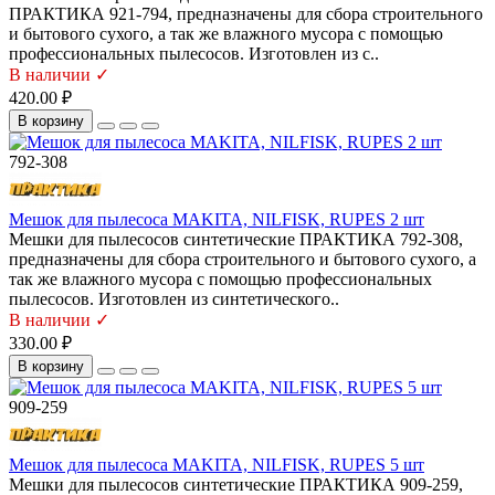
ПРАКТИКА 921-794, предназначены для сбора строительного
и бытового сухого, а так же влажного мусора с помощью
профессиональных пылесосов. Изготовлен из с..
В наличии ✓
420.00 ₽
В корзину
792-308
Мешок для пылесоса MAKITA, NILFISK, RUPES 2 шт
Мешки для пылесосов синтетические ПРАКТИКА 792-308,
предназначены для сбора строительного и бытового сухого, а
так же влажного мусора с помощью профессиональных
пылесосов. Изготовлен из синтетического..
В наличии ✓
330.00 ₽
В корзину
909-259
Мешок для пылесоса MAKITA, NILFISK, RUPES 5 шт
Мешки для пылесосов синтетические ПРАКТИКА 909-259,