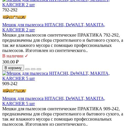
792-292
Мешок для пылесоса HITACHI, DeWALT, MAKITA,
KARCHER 2 шт
Мешки для пылесосов синтетические ПРАКТИКА 792-292,
предназначены для сбора строительного и бытового сухого, а
так же влажного мусора с помощью профессиональных
пылесосов. Изготовлен из синтетического..
В наличии ✓
300.00 ₽
В корзину
909-242
Мешок для пылесоса HITACHI, DeWALT, MAKITA,
KARCHER 5 шт
Мешки для пылесосов синтетические ПРАКТИКА 909-242,
предназначены для сбора строительного и бытового сухого, а
так же влажного мусора с помощью профессиональных
пылесосов. Изготовлен из синтетического..