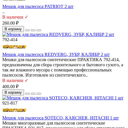
Мешок для пылесоса PATRIOT 2 шт
..
В наличии ✓
260.00 ₽
В корзину
792-414
Мешок для пылесоса REDVERG, ЗУБР, КАЛИБР 2 шт
Мешки для пылесосов синтетические ПРАКТИКА 792-414,
предназначены для сбора строительного и бытового сухого, а
так же влажного мусора с помощью профессиональных
пылесосов. Изготовлен из синтетического..
В наличии ✓
400.00 ₽
В корзину
921-817
Мешок для пылесоса SOTECO, KARCHER, HITACHI 1 шт
Мешки многоразовые для пылесосов синтетические