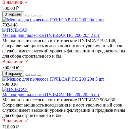
В наличии ✓
530.00 ₽
В корзину
792-148
Мешок для пылесоса ПУЛЬСАР ПС 200 20л 2 шт
Мешки для пылесосов синтетические ПУЛЬСАР 792-148,
Сохраняет мощность всасывания и имеет увеличенный срок
службы имеет высокий уровень фильтрации и предназначены
для сбора строительного и бы..
В наличии ✓
360.00 ₽
В корзину
908-030
Мешок для пылесоса ПУЛЬСАР ПС 200 20л 5 шт
Мешки для пылесосов синтетические ПУЛЬСАР 908-030,
Сохраняет мощность всасывания и имеет увеличенный срок
службы имеет высокий уровень фильтрации и предназначены
для сбора строительного и бы..
В наличии ✓
710.00 ₽