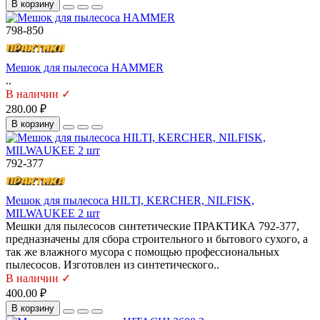
В корзину
798-850
Мешок для пылесоса HAMMER
..
В наличии ✓
280.00 ₽
В корзину
792-377
Мешок для пылесоса HILTI, KERCHER, NILFISK,
MILWAUKEE 2 шт
Мешки для пылесосов синтетические ПРАКТИКА 792-377,
предназначены для сбора строительного и бытового сухого, а
так же влажного мусора с помощью профессиональных
пылесосов. Изготовлен из синтетического..
В наличии ✓
400.00 ₽
В корзину