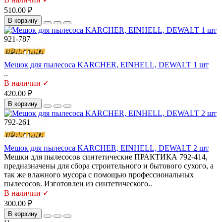
510.00 ₽
В корзину
921-787
Мешок для пылесоса KARCHER, EINHELL, DEWALT 1 шт
..
В наличии ✓
420.00 ₽
В корзину
792-261
Мешок для пылесоса KARCHER, EINHELL, DEWALT 2 шт
Мешки для пылесосов синтетические ПРАКТИКА 792-414,
предназначены для сбора строительного и бытового сухого, а
так же влажного мусора с помощью профессиональных
пылесосов. Изготовлен из синтетического..
В наличии ✓
300.00 ₽
В корзину