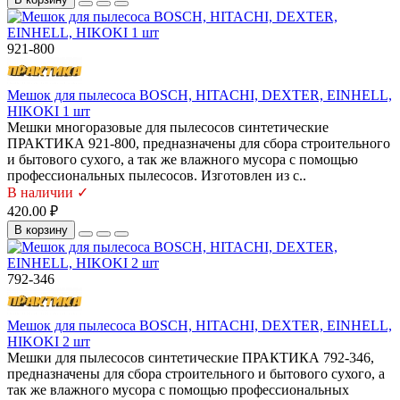
921-800
Мешок для пылесоса BOSCH, HITACHI, DEXTER, EINHELL,
HIKOKI 1 шт
Мешки многоразовые для пылесосов синтетические
ПРАКТИКА 921-800, предназначены для сбора строительного
и бытового сухого, а так же влажного мусора с помощью
профессиональных пылесосов. Изготовлен из с..
В наличии ✓
420.00 ₽
В корзину
792-346
Мешок для пылесоса BOSCH, HITACHI, DEXTER, EINHELL,
HIKOKI 2 шт
Мешки для пылесосов синтетические ПРАКТИКА 792-346,
предназначены для сбора строительного и бытового сухого, а
так же влажного мусора с помощью профессиональных