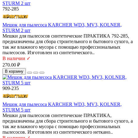
792-285
Мешок для пылесоса KARCHER WD3, MV3, KOLNER,
STURM 2 шт
Мешки для пылесосов синтетические ПРАКТИКА 792-285,
предназначены для сбора строительного и бытового сухого, а
так же влажного мусора с помощью профессиональных
пылесосов. Изготовлен из синтетического..
В наличии ✓
270.00 ₽
В корзину
909-235
Мешок для пылесоса KARCHER WD3, MV3, KOLNER,
STURM 5 шт
Мешки для пылесосов синтетические ПРАКТИКА,
предназначены для сбора строительного и бытового сухого, а
так же влажного мусора с помощью профессиональных
пылесосов. Изготовлен из синтетического неткано..
В наличии ✓