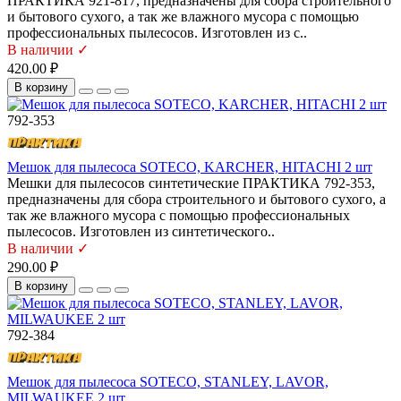
ПРАКТИКА 921-817, предназначены для сбора строительного
и бытового сухого, а так же влажного мусора с помощью
профессиональных пылесосов. Изготовлен из с..
В наличии ✓
420.00 ₽
В корзину
792-353
Мешок для пылесоса SOTECO, KARCHER, HITACHI 2 шт
Мешки для пылесосов синтетические ПРАКТИКА 792-353,
предназначены для сбора строительного и бытового сухого, а
так же влажного мусора с помощью профессиональных
пылесосов. Изготовлен из синтетического..
В наличии ✓
290.00 ₽
В корзину
792-384
Мешок для пылесоса SOTECO, STANLEY, LAVOR,
MILWAUKEE 2 шт