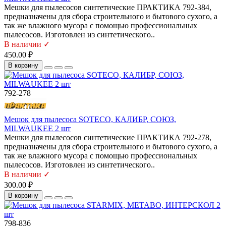
Мешки для пылесосов синтетические ПРАКТИКА 792-384,
предназначены для сбора строительного и бытового сухого, а
так же влажного мусора с помощью профессиональных
пылесосов. Изготовлен из синтетического..
В наличии ✓
450.00 ₽
В корзину
792-278
Мешок для пылесоса SOTECO, КАЛИБР, СОЮЗ,
MILWAUKEE 2 шт
Мешки для пылесосов синтетические ПРАКТИКА 792-278,
предназначены для сбора строительного и бытового сухого, а
так же влажного мусора с помощью профессиональных
пылесосов. Изготовлен из синтетического..
В наличии ✓
300.00 ₽
В корзину
798-836