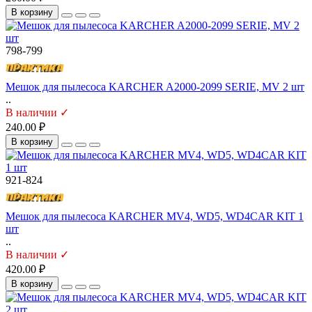
В корзину
798-799
Мешок для пылесоса KARCHER A2000-2099 SERIE, MV 2 шт
..
В наличии ✓
240.00 ₽
В корзину
921-824
Мешок для пылесоса KARCHER MV4, WD5, WD4CAR KIT 1
шт
..
В наличии ✓
420.00 ₽
В корзину