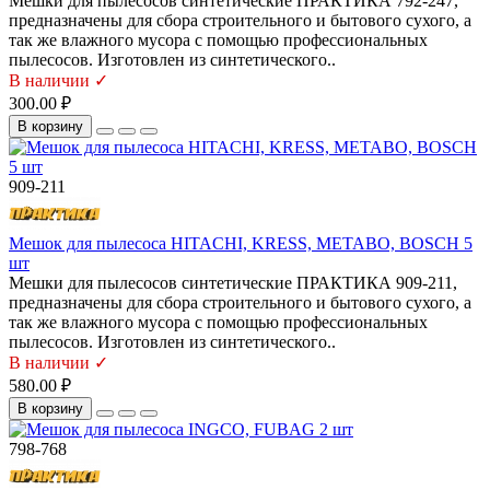
Мешки для пылесосов синтетические ПРАКТИКА 792-247,
предназначены для сбора строительного и бытового сухого, а
так же влажного мусора с помощью профессиональных
пылесосов. Изготовлен из синтетического..
В наличии ✓
300.00 ₽
В корзину
909-211
Мешок для пылесоса HITACHI, KRESS, METABO, BOSCH 5
шт
Мешки для пылесосов синтетические ПРАКТИКА 909-211,
предназначены для сбора строительного и бытового сухого, а
так же влажного мусора с помощью профессиональных
пылесосов. Изготовлен из синтетического..
В наличии ✓
580.00 ₽
В корзину
798-768