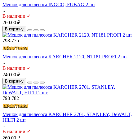
Мешок для пылесоса INGCO, FUBAG 2 шт
..
В наличии ✓
260.00 ₽
В корзину
798-775
Мешок для пылесоса KARCHER 2120, NT181 PROFI 2 шт
..
В наличии ✓
240.00 ₽
В корзину
798-782
Мешок для пылесоса KARCHER 2701, STANLEY, DeWALT,
HILTI 2 шт
..
В наличии ✓
260.00 ₽