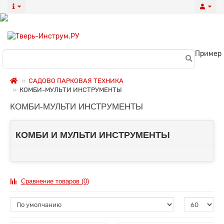
Пример
САДОВО ПАРКОВАЯ ТЕХНИКА
КОМБИ-МУЛЬТИ ИНСТРУМЕНТЫ
КОМБИ-МУЛЬТИ ИНСТРУМЕНТЫ
КОМБИ И МУЛЬТИ ИНСТРУМЕНТЫ
Сравнение товаров (0)