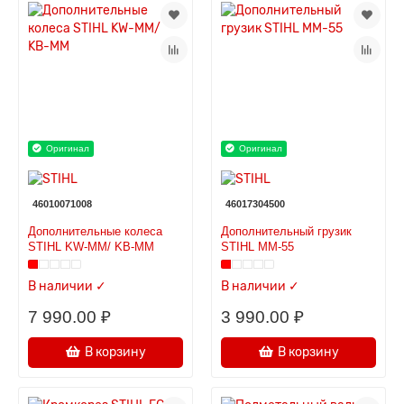
Оригинал
Оригинал
46010071008
46017304500
Дополнительные колеса
Дополнительный грузик
STIHL KW-MM/ KB-MM
STIHL ММ-55
В наличии ✓
В наличии ✓
7 990.00 ₽
3 990.00 ₽
В корзину
В корзину