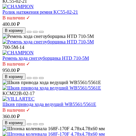
KC55-02-21
Ролик натяжения ремня KC55-02-21
В наличии ✓
400.00 ₽
В корзину
700-5M-14
Ремень хода снегоуборщика HTD 710-5M
В наличии ✓
950.00 ₽
В корзину
KCM22B-02-17
Шкив привода хода ведущий WB5561/5561E
В наличии ✓
360.00 ₽
В корзину