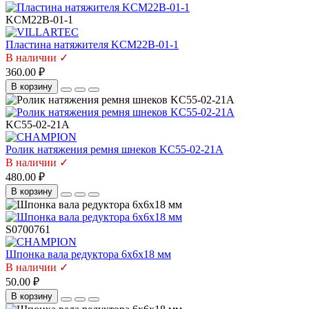
KCM22B-01-1
Пластина натяжителя KCM22B-01-1
В наличии ✓
360.00 ₽
В корзину
KC55-02-21A
Ролик натяжения ремня шнеков KC55-02-21A
В наличии ✓
480.00 ₽
В корзину
S0700761
Шпонка вала редуктора 6х6х18 мм
В наличии ✓
50.00 ₽
В корзину