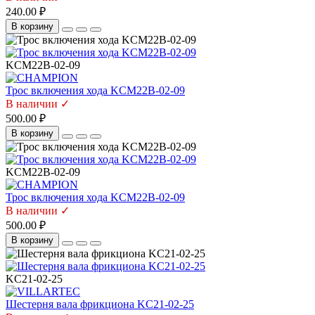
240.00 ₽
В корзину
KCM22B-02-09
Трос включения хода KCM22B-02-09
В наличии ✓
500.00 ₽
В корзину
KCM22B-02-09
Трос включения хода KCM22B-02-09
В наличии ✓
500.00 ₽
В корзину
KC21-02-25
Шестерня вала фрикциона KC21-02-25