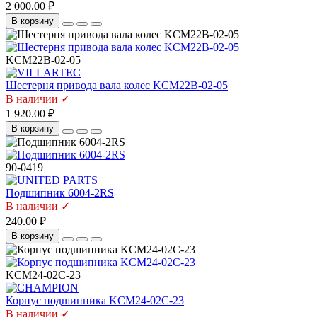
2 000.00 ₽
В корзину
KCM22B-02-05
Шестерня привода вала колес KCM22B-02-05
В наличии ✓
1 920.00 ₽
В корзину
90-0419
Подшипник 6004-2RS
В наличии ✓
240.00 ₽
В корзину
KCM24-02C-23
Корпус подшипника KCM24-02C-23
В наличии ✓