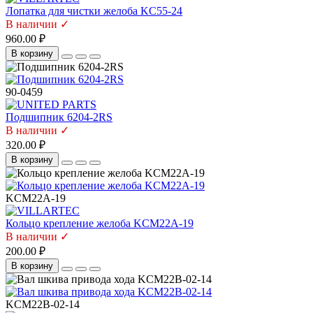
Лопатка для чистки желоба KC55-24
В наличии ✓
960.00 ₽
В корзину
90-0459
Подшипник 6204-2RS
В наличии ✓
320.00 ₽
В корзину
KCM22A-19
Кольцо крепление желоба KCM22A-19
В наличии ✓
200.00 ₽
В корзину
KCM22B-02-14