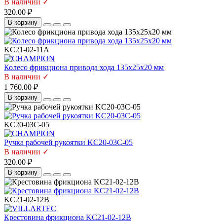
В наличии ✓
320.00 ₽
В корзину
KC21-02-11A
Колесо фрикциона привода хода 135х25х20 мм
В наличии ✓
1 760.00 ₽
В корзину
KC20-03C-05
Ручка рабочей рукоятки KC20-03C-05
В наличии ✓
320.00 ₽
В корзину
KC21-02-12B
Крестовина фрикциона KC21-02-12B