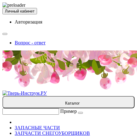
Личный кабинет
Авторизация
Вопрос - ответ
Каталог
Пример
ЗАПАСНЫЕ ЧАСТИ
ЗАПЧАСТИ СНЕГОУБОРЩИКОВ