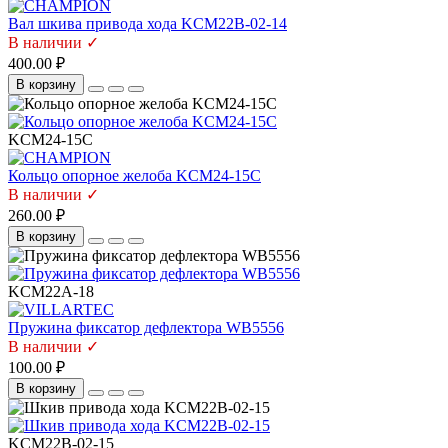
Вал шкива привода хода KCM22B-02-14
В наличии ✓
400.00 ₽
В корзину
KCM24-15C
Кольцо опорное желоба KCM24-15C
В наличии ✓
260.00 ₽
В корзину
KCM22A-18
Пружина фиксатор дефлектора WB5556
В наличии ✓
100.00 ₽
В корзину
KCM22B-02-15