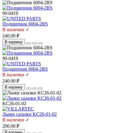
90-0419
Подшипник 6004-2RS
В наличии ✓
240.00 ₽
В корзину
90-0419
Подшипник 6004-2RS
В наличии ✓
240.00 ₽
В корзину
KC26-01-02
Лыжи салазки KC26-01-02
В наличии ✓
200.00 ₽
В корзину