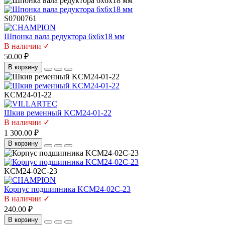
S0700761
Шпонка вала редуктора 6х6х18 мм
В наличии ✓
50.00 ₽
В корзину
KCM24-01-22
Шкив ременный KCM24-01-22
В наличии ✓
1 300.00 ₽
В корзину
KCM24-02C-23
Корпус подшипника KCM24-02C-23
В наличии ✓
240.00 ₽
В корзину