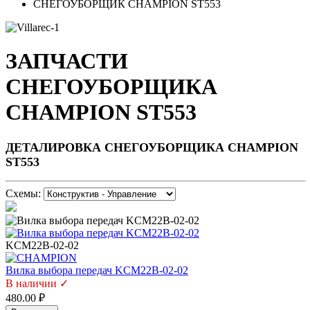
СНЕГОУБОРЩИК CHAMPION ST553
ЗАПЧАСТИ
СНЕГОУБОРЩИКА
CHAMPION ST553
ДЕТАЛИРОВКА СНЕГОУБОРЩИКА CHAMPION
ST553
Схемы:
KCM22B-02-02
Вилка выбора передач KCM22B-02-02
В наличии ✓
480.00 ₽