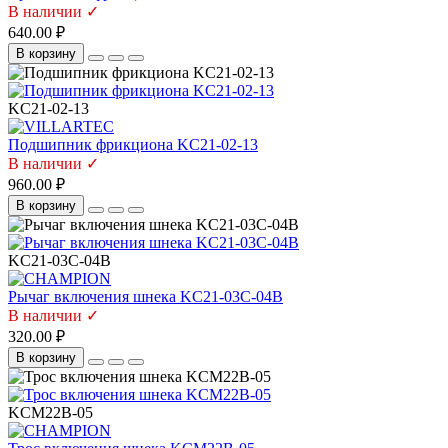
В наличии ✓
640.00 ₽
В корзину
KC21-02-13
Подшипник фрикциона KC21-02-13
В наличии ✓
960.00 ₽
В корзину
KC21-03C-04B
Рычаг включения шнека KC21-03C-04B
В наличии ✓
320.00 ₽
В корзину
KCM22B-05