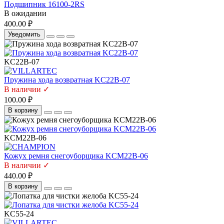
Подшипник 16100-2RS
В ожидании
400.00 ₽
Уведомить
KC22B-07
Пружина хода возвратная KC22B-07
В наличии ✓
100.00 ₽
В корзину
KCM22B-06
Кожух ремня снегоуборщика KCM22B-06
В наличии ✓
440.00 ₽
В корзину
KC55-24