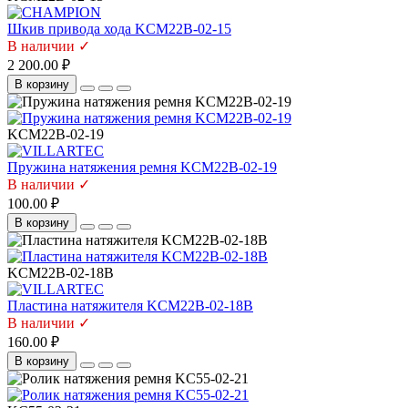
Шкив привода хода KCM22B-02-15
В наличии ✓
2 200.00 ₽
В корзину
KCM22B-02-19
Пружина натяжения ремня KCM22B-02-19
В наличии ✓
100.00 ₽
В корзину
KCM22B-02-18B
Пластина натяжителя KCM22B-02-18B
В наличии ✓
160.00 ₽
В корзину