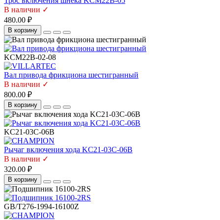
Трос включения шнека KCM22B-05
В наличии ✓
480.00 ₽
В корзину
KCM22B-02-08
Вал привода фрикциона шестигранный
В наличии ✓
800.00 ₽
В корзину
KC21-03C-06B
Рычаг включения хода KC21-03C-06B
В наличии ✓
320.00 ₽
В корзину
GB/T276-1994-16100Z