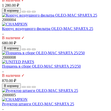
В наличии ✓
1 280.00 ₽
В корзину
2000004
Корпус воздушного фильтра OLEO-MAC SPARTA 25
..
В наличии ✓
680.00 ₽
В корзину
2000008
Поршень в сборе OLEO-MAC SPARTA 25/250
..
В наличии ✓
870.00 ₽
В корзину
2000005
Редуктор штанги OLEO-MAC SPARTA 25
..