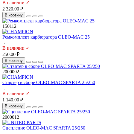
В наличии ✓
2 320.00 ₽
В корзину
150112
Ремкомплект карбюратора OLEO-MAC 25
..
В наличии ✓
250.00 ₽
В корзину
2000002
Стартер в сборе OLEO-MAC SPARTA 25/250
..
В наличии ✓
1 140.00 ₽
В корзину
2000012
Сцепление OLEO-MAC SPARTA 25/250
..