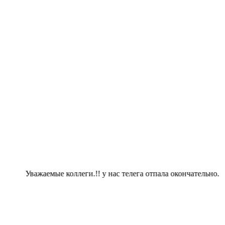
Уважаемые коллеги.!! у нас телега отпала окончательно. тем 