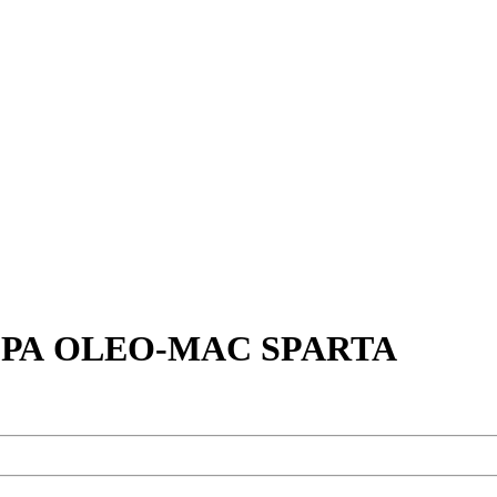
РА OLEO-MAC SPARTA