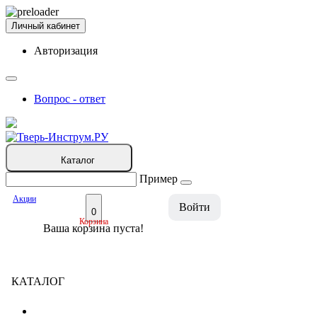
Личный кабинет
Авторизация
Вопрос - ответ
Каталог
Пример
Акции
Войти
0
Корзина
Ваша корзина пуста!
КАТАЛОГ