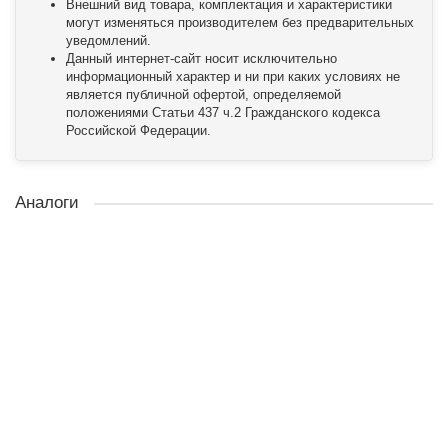
Внешний вид товара, комплектация и характеристики
могут изменяться производителем без предварительных
уведомлений.
Данный интернет-сайт носит исключительно
информационный характер и ни при каких условиях не
является публичной офертой, определяемой
положениями Статьи 437 ч.2 Гражданского кодекса
Российской Федерации.
Аналоги