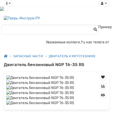
Пример
Уважаемые коллеги.!! у нас телега отпал
ЗАПАСНЫЕ ЧАСТИ
ДВИГАТЕЛЬ К МОТОТЕХНИКЕ
Двигатель бензиновый NGP T6-35 RS