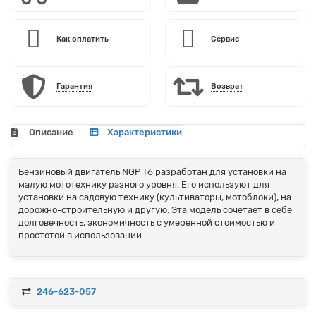
Как оплатить
Сервис
Гарантия
Возврат
Описание
Характеристики
Бензиновый двигатель NGP T6 разработан для установки на
малую мототехнику разного уровня. Его используют для
установки на садовую технику (культиваторы, мотоблоки), на
дорожно-строительную и другую. Эта модель сочетает в себе
долговечность, экономичность с умеренной стоимостью и
простотой в использовании.
246-623-057