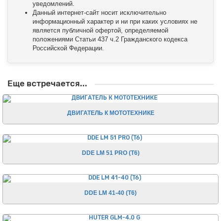
уведомлений.
Данный интернет-сайт носит исключительно
информационный характер и ни при каких условиях не
является публичной офертой, определяемой
положениями Статьи 437 ч.2 Гражданского кодекса
Российской Федерации.
Еще встречается...
ДВИГАТЕЛЬ К МОТОТЕХНИКЕ
DDE LM 51 PRO (T6)
DDE LM 41-40 (T6)