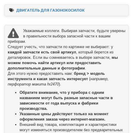
ДВИГАТЕЛЬ ДЛЯ ГАЗОНОКОСИЛОК
Уважаемые коллеги. Выбирая запчасти, будьте уверены
в правильности выбора запасной части к вашим
приборам.
Следует учесть, что запчасти по картинке не выбирают: у
каждой запчасти есть свой артикул
, который берется из
деталировок. Если вы сомневаетесь в выборе запчасти,
мы
можем помочь найти артикул или предоставить
дополнительные данные и фотографии
.
Для этого нужно предоставить нам:
бренд > модель
инструмента и какая запчасть интересует
(
например,
перфоратор макита hr2470
).
Обратите внимание, что у прибора с одним
названием могут быть разные запасные части в
зависимости от года выпуска и фабрики
производства.
Указанные цены действуют только на момент
оформления заказа через интернет-магазин.
Внешний вид товара, комплектация и характеристики
могут изменяться производителем без предварительных