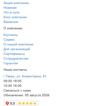
Акции компании
Новинки
Что в пути
Блог компании
Вакансии
О компании
Контакты
Сервис
О нашей компании
Для организаций
Сертификаты
Сотрудничество
Гарантия
Наши контакты
г.Тверь, ул. Коминтерна, 91
09:00
18:00
10:00
16:00
Связаться с нами
Обновление: 05 августа 2026