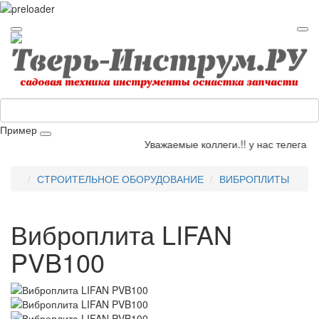
Пример
Уважаемые коллеги.!! у нас телега от
СТРОИТЕЛЬНОЕ ОБОРУДОВАНИЕ
ВИБРОПЛИТЫ
Виброплита LIFAN
PVB100