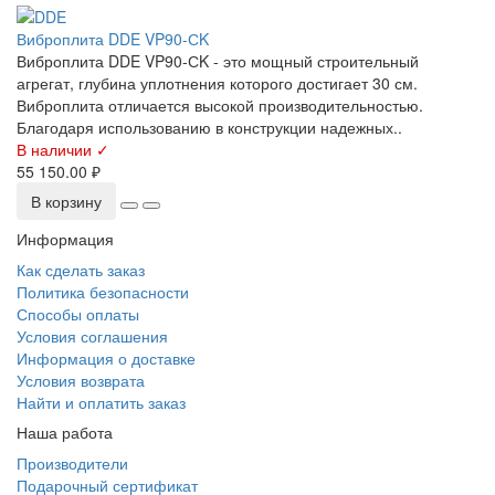
Виброплита DDE VP90-СK
Виброплита DDE VP90-СK - это мощный строительный
агрегат, глубина уплотнения которого достигает 30 см.
Виброплита отличается высокой производительностью.
Благодаря использованию в конструкции надежных..
В наличии ✓
55 150.00 ₽
В корзину
Информация
Как сделать заказ
Политика безопасности
Способы оплаты
Условия соглашения
Информация о доставке
Условия возврата
Найти и оплатить заказ
Наша работа
Производители
Подарочный сертификат