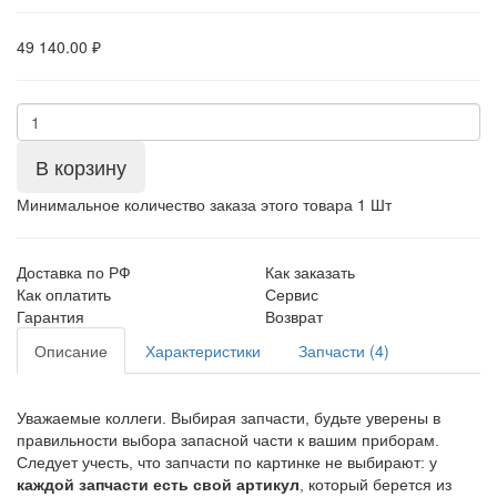
49 140.00 ₽
В корзину
Минимальное количество заказа этого товара 1 Шт
Доставка по РФ
Как заказать
Как оплатить
Сервис
Гарантия
Возврат
Описание
Характеристики
Запчасти (4)
Уважаемые коллеги. Выбирая запчасти, будьте уверены в
правильности выбора запасной части к вашим приборам.
Следует учесть, что запчасти по картинке не выбирают: у
каждой запчасти есть свой артикул
, который берется из