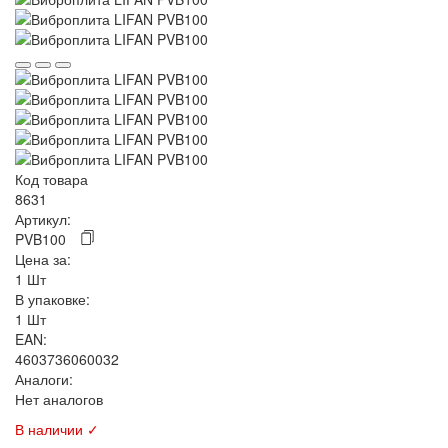
Код товара
8631
Артикул:
PVB100
Цена за:
1 Шт
В упаковке:
1 Шт
EAN:
4603736060032
Аналоги:
Нет аналогов
В наличии ✓