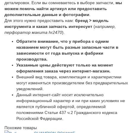
деталировок. Если вы сомневаетесь в выборе запчасти,
мы
можем помочь найти артикул или предоставить
дополнительные данные и фотографии
.
Для этого нужно предоставить нам:
бренд > модель
инструмента и какая запчасть интересует
(
например,
перфоратор макита hr2470
).
Обратите внимание, что у прибора с одним
названием могут быть разные запасные части в
зависимости от года выпуска и фабрики
производства.
Указанные цены действуют только на момент
оформления заказа через интернет-магазин.
Внешний вид товара, комплектация и характеристики
могут изменяться производителем без предварительных
уведомлений.
Данный интернет-сайт носит исключительно
информационный характер и ни при каких условиях не
является публичной офертой, определяемой
положениями Статьи 437 ч.2 Гражданского кодекса
Российской Федерации.
Похожие товары