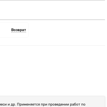
Возврат
еси и др. Применяется при проведении работ по