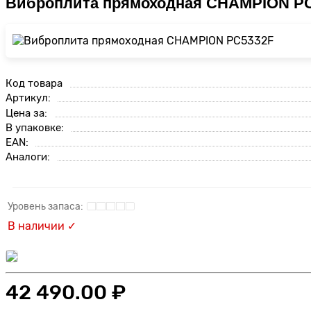
Виброплита прямоходная CHAMPION P
Код товара
Артикул:
Цена за:
В упаковке:
EAN:
Аналоги:
В наличии ✓
42 490.00 ₽