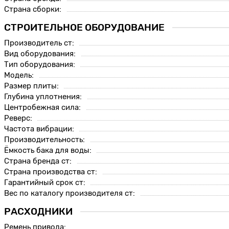
Страна сборки:
СТРОИТЕЛЬНОЕ ОБОРУДОВАНИЕ
Производитель ст:
Вид оборудования:
Тип оборудования:
Модель:
Размер плиты:
Глубина уплотнения:
Центробежная сила:
Реверс:
Частота вибрации:
Производительность:
Ёмкость бака для воды:
Страна бренда ст:
Страна производства ст:
Гарантийный срок ст:
Вес по каталогу производителя ст:
РАСХОДНИКИ
Ремень привода: