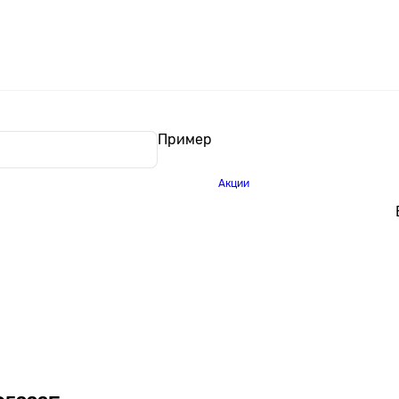
Пример
Акции