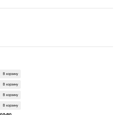
В корзину
В корзину
В корзину
В корзину
ол-во