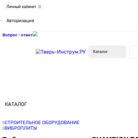
Личный кабинет
Авторизация
Вопрос - ответ
Каталог
КАТАЛОГ
СТРОИТЕЛЬНОЕ ОБОРУДОВАНИЕ
ВИБРОПЛИТЫ