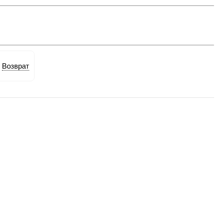
Возврат