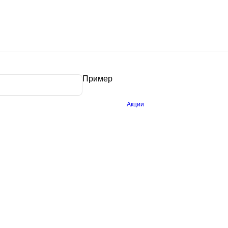
Пример
Акции