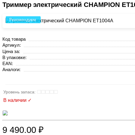
Триммер электрический CHAMPION ET1
Рекомендуем
Код товара
Артикул:
Цена за:
В упаковке:
EAN:
Аналоги:
В наличии ✓
9 490.00 ₽