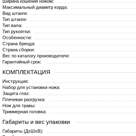
Ширина кошения ножом:
Максимальный диаметр корда:
Вид штанги:
Тип штанги:
Тип вала:
Тип рукоятки:
Особенности:
Страна бренда:
Страна сборки:
Вес по каталогу производителя:
Гарантийный срок:
КОМПЛЕКТАЦИЯ
Инструкция:
Набор для установки ножа:
Защита глаз:
Плечевая разгрузка:
Нож для травы:
Триммерная головка:
Габариты и вес упаковки
Габариты (ДхШхВ):