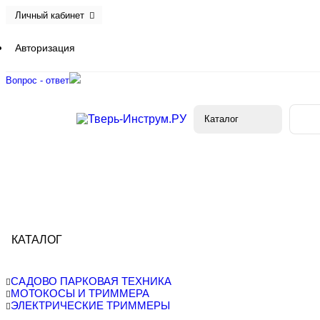
Личный кабинет
Авторизация
Вопрос - ответ
Каталог
КАТАЛОГ
САДОВО ПАРКОВАЯ ТЕХНИКА
МОТОКОСЫ И ТРИММЕРА
ЭЛЕКТРИЧЕСКИЕ ТРИММЕРЫ