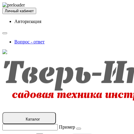
Личный кабинет
Авторизация
Вопрос - ответ
Каталог
Пример