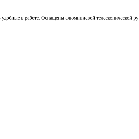
удобные в работе. Оснащены алюминиевой телескопической ручк