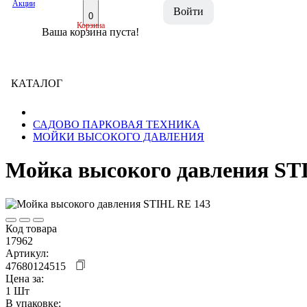
Акции
Войти
0
Корзина
Ваша корзина пуста!
КАТАЛОГ
САДОВО ПАРКОВАЯ ТЕХНИКА
МОЙКИ ВЫСОКОГО ДАВЛЕНИЯ
Мойка высокого давления ST
Код товара
17962
Артикул:
47680124515
Цена за:
1 Шт
В упаковке: