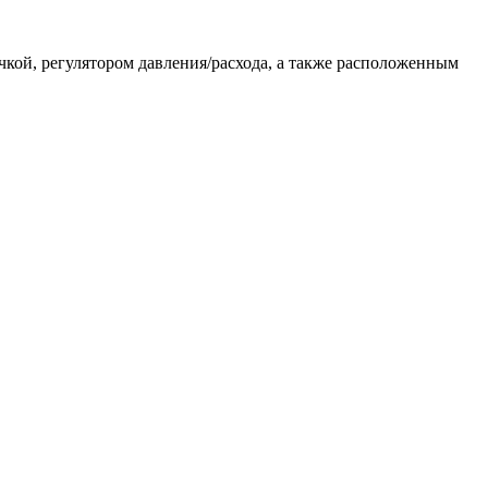
ой, регулятором давления/расхода, а также расположенным