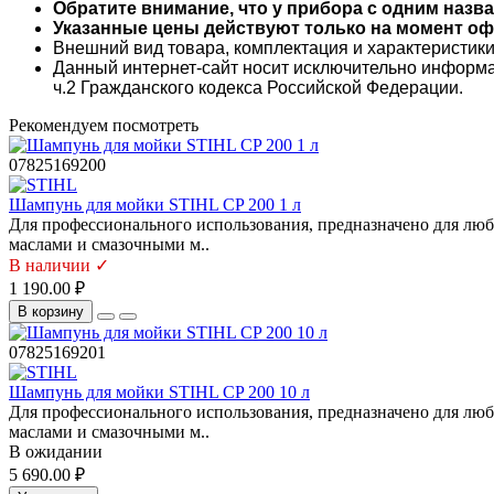
Обратите внимание, что у прибора с одним назв
Указанные цены действуют только на момент офо
Внешний вид товара, комплектация и характеристик
Данный интернет-сайт носит исключительно информа
ч.2 Гражданского кодекса Российской Федерации.
Рекомендуем посмотреть
07825169200
Шампунь для мойки STIHL CP 200 1 л
Для профессионального использования, предназначено для любы
маслами и смазочными м..
В наличии ✓
1 190.00 ₽
В корзину
07825169201
Шампунь для мойки STIHL CP 200 10 л
Для профессионального использования, предназначено для любы
маслами и смазочными м..
В ожидании
5 690.00 ₽