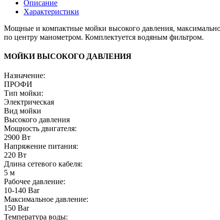
Описание
Характеристики
Мощные и компактные мойки высокого давления, максимально 
по центру манометром. Комплектуется водяным фильтром.
МОЙКИ ВЫСОКОГО ДАВЛЕНИЯ
Назначение:
ПРОФИ
Тип мойки:
Электрическая
Вид мойки
Высокого давления
Мощность двигателя:
2900 Вт
Напряжение питания:
220 Вт
Длина сетевого кабеля:
5 м
Рабочее давление:
10-140 Bar
Максимальное давление:
150 Bar
Температура воды: