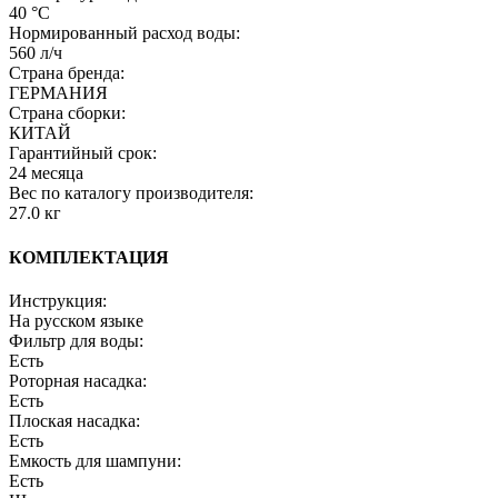
40 °C
Нормированный расход воды:
560 л/ч
Страна бренда:
ГЕРМАНИЯ
Страна сборки:
КИТАЙ
Гарантийный срок:
24 месяца
Вес по каталогу производителя:
27.0 кг
КОМПЛЕКТАЦИЯ
Инструкция:
На русском языке
Фильтр для воды:
Есть
Роторная насадка:
Есть
Плоская насадка:
Есть
Емкость для шампуни:
Есть