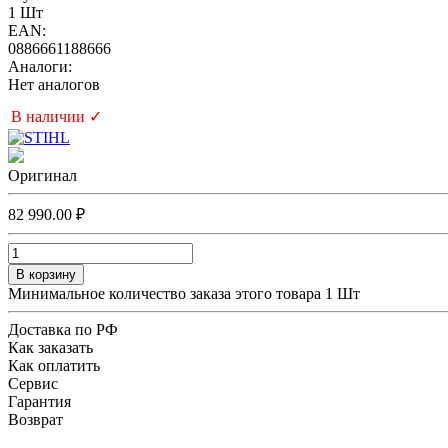
1 Шт
EAN:
0886661188666
Аналоги:
Нет аналогов
В наличии ✓
Оригинал
82 990.00 ₽
В корзину
Минимальное количество заказа этого товара 1 Шт
Доставка по РФ
Как заказать
Как оплатить
Сервис
Гарантия
Возврат