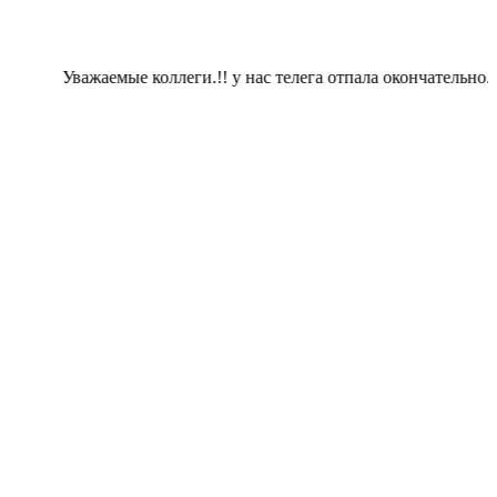
Уважаемые коллеги.!! у нас телега отпала окончательно. тем