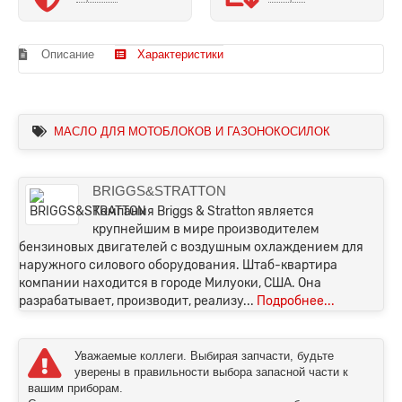
Описание
Характеристики
МАСЛО ДЛЯ МОТОБЛОКОВ И ГАЗОНОКОСИЛОК
BRIGGS&STRATTON
Компания Briggs & Stratton является
крупнейшим в мире производителем
бензиновых двигателей с воздушным охлаждением для
наружного силового оборудования. Штаб-квартира
компании находится в городе Милуоки, США. Она
разрабатывает, производит, реализу...
Подробнее...
Уважаемые коллеги. Выбирая запчасти, будьте
уверены в правильности выбора запасной части к
вашим приборам.