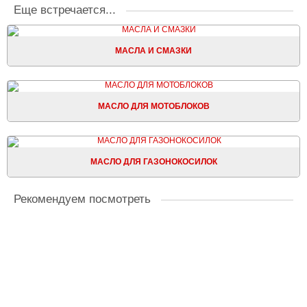
Еще встречается...
МАСЛА И СМАЗКИ
МАСЛО ДЛЯ МОТОБЛОКОВ
МАСЛО ДЛЯ ГАЗОНОКОСИЛОК
Рекомендуем посмотреть
Хит!
Рекомендуем