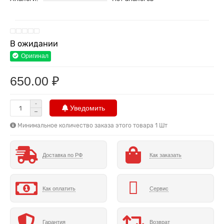
В ожидании
Оригинал
650.00 ₽
Уведомить
Минимальное количество заказа этого товара 1 Шт
Доставка по РФ
Как заказать
Как оплатить
Сервис
Гарантия
Возврат