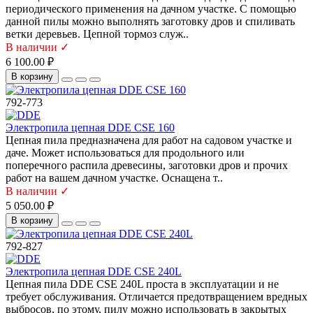
периодического применения на дачном участке. С помощью
данной пилы можно выполнять заготовку дров и спиливать
ветки деревьев. Цепной тормоз служ..
В наличии ✓
6 100.00 ₽
В корзину
792-773
Электропила цепная DDE CSE 160
Цепная пила предназначена для работ на садовом участке и
даче. Может использоваться для продольного или
поперечного распила древесины, заготовки дров и прочих
работ на вашем дачном участке. Оснащена т..
В наличии ✓
5 050.00 ₽
В корзину
792-827
Электропила цепная DDE CSE 240L
Цепная пила DDE CSE 240L проста в эксплуатации и не
требует обслуживания. Отличается предотвращением вредных
выбросов, по этому, пилу можно использовать в закрытых