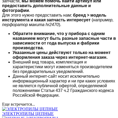
запчасти,
мы можем помочь найти артикул или
предоставить дополнительные данные и
фотографии
.
Для этого нужно предоставить нам:
бренд > модель
инструмента и какая запчасть интересует
(
например,
перфоратор макита hr2470
).
Обратите внимание, что у прибора с одним
названием могут быть разные запасные части в
зависимости от года выпуска и фабрики
производства.
Указанные цены действуют только на момент
оформления заказа через интернет-магазин.
Внешний вид товара, комплектация и
характеристики могут изменяться производителем
без предварительных уведомлений.
Данный интернет-сайт носит исключительно
информационный характер и ни при каких условиях
не является публичной офертой, определяемой
положениями Статьи 437 ч.2 Гражданского кодекса
Российской Федерации.
Еще встречается...
ЭЛЕКТРОПИЛЫ ЦЕПНЫЕ