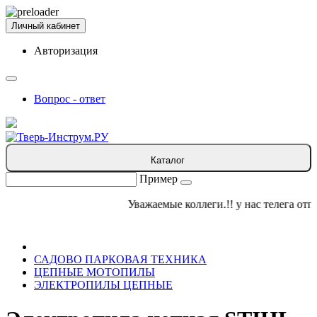
Личный кабинет
Авторизация
Вопрос - ответ
Каталог
Пример
Уважаемые коллеги.!! у нас телега отпал
САДОВО ПАРКОВАЯ ТЕХНИКА
ЦЕПНЫЕ МОТОПИЛЫ
ЭЛЕКТРОПИЛЫ ЦЕПНЫЕ