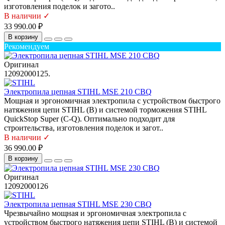
изготовления поделок и загото..
В наличии ✓
33 990.00 ₽
В корзину
Рекомендуем
Оригинал
12092000125.
Электропила цепная STIHL MSE 210 CBQ
Мощная и эргономичная электропила с устройством быстрого
натяжения цепи STIHL (B) и системой торможения STIHL
QuickStop Super (C-Q). Оптимально подходит для
строительства, изготовления поделок и загот..
В наличии ✓
36 990.00 ₽
В корзину
Оригинал
12092000126
Электропила цепная STIHL MSE 230 CBQ
Чрезвычайно мощная и эргономичная электропила с
устройством быстрого натяжения цепи STIHL (B) и системой