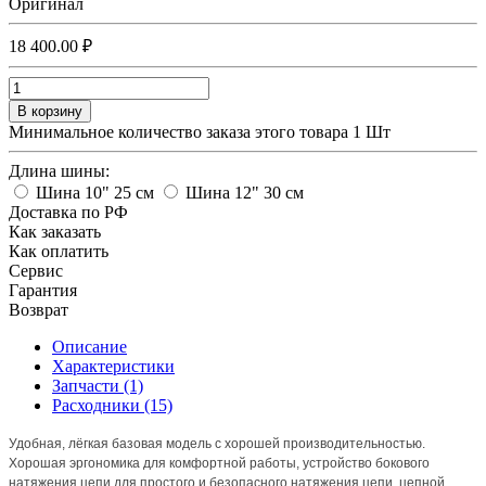
Оригинал
18 400.00 ₽
В корзину
Минимальное количество заказа этого товара 1 Шт
Длина шины:
Шина 10" 25 см
Шина 12" 30 см
Доставка по РФ
Как заказать
Как оплатить
Сервис
Гарантия
Возврат
Описание
Характеристики
Запчасти (1)
Расходники (15)
Удобная, лёгкая базовая модель с хорошей производительностью.
Хорошая эргономика для комфортной работы, устройство бокового
натяжения цепи для простого и безопасного натяжения цепи, цепной