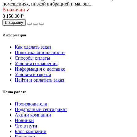
помещениях, низкой вибрацией и малош..
В наличии ✓
8 150.00 ₽
В корзину
Информация
Как сделать заказ
Политика безопасности
Способы оплаты
Условия соглашения
Информация о доставке
Условия возврата
Найти и оплатить заказ
Наша работа
Производители
Подарочный сертификат
Акции компании
Новинки
Что в пути
Блог компании
Вакансии