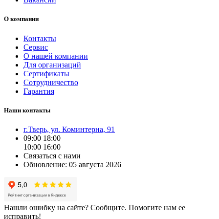
О компании
Контакты
Сервис
О нашей компании
Для организаций
Сертификаты
Сотрудничество
Гарантия
Наши контакты
г.Тверь, ул. Коминтерна, 91
09:00
18:00
10:00
16:00
Связаться с нами
Обновление: 05 августа 2026
Нашли ошибку на сайте? Сообщите. Помогите нам ее
исправить!