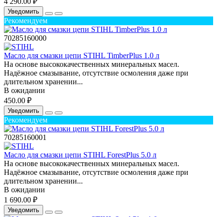
4 290.00 ₽
Уведомить
Рекомендуем
70285160000
Масло для смазки цепи STIHL TimberPlus 1.0 л
На основе высококачественных минеральных масел.
Надёжное смазывание, отсутствие осмоления даже при
длительном хранении...
В ожидании
450.00 ₽
Уведомить
Рекомендуем
70285160001
Масло для смазки цепи STIHL ForestPlus 5.0 л
На основе высококачественных минеральных масел.
Надёжное смазывание, отсутствие осмоления даже при
длительном хранении...
В ожидании
1 690.00 ₽
Уведомить