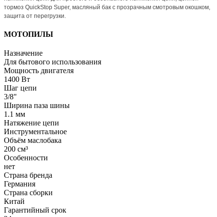
тормоз QuickStop Super, масляный бак с прозрачным смотровым окошком,
защита от перегрузки.
МОТОПИЛЫ
Назначение
Для бытового использования
Мощность двигателя
1400 Вт
Шаг цепи
3/8"
Ширина паза шины
1.1 мм
Натяжение цепи
Инструментальное
Объём маслобака
200 см³
Особенности
нет
Страна бренда
Германия
Страна сборки
Китай
Гарантийный срок