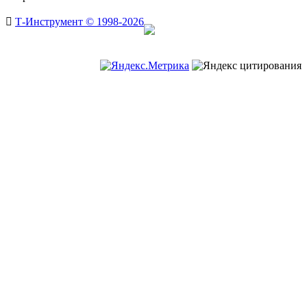

Т-Инструмент © 1998-2026