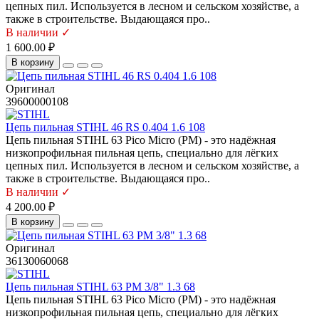
цепных пил. Используется в лесном и сельском хозяйстве, а
также в строительстве. Выдающаяся про..
В наличии ✓
1 600.00 ₽
В корзину
Оригинал
39600000108
Цепь пильная STIHL 46 RS 0.404 1.6 108
Цепь пильная STIHL 63 Pico Micro (PM) - это надёжная
низкопрофильная пильная цепь, специально для лёгких
цепных пил. Используется в лесном и сельском хозяйстве, а
также в строительстве. Выдающаяся про..
В наличии ✓
4 200.00 ₽
В корзину
Оригинал
36130060068
Цепь пильная STIHL 63 PM 3/8" 1.3 68
Цепь пильная STIHL 63 Pico Micro (PM) - это надёжная
низкопрофильная пильная цепь, специально для лёгких