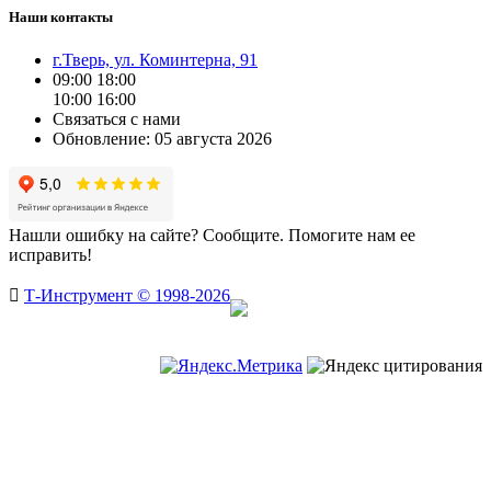
Наши контакты
г.Тверь, ул. Коминтерна, 91
09:00
18:00
10:00
16:00
Связаться с нами
Обновление: 05 августа 2026
Нашли ошибку на сайте? Сообщите. Помогите нам ее
исправить!

Т-Инструмент © 1998-2026