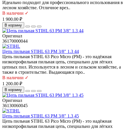
Идеально подходит для профессионального использования в
лесном хозяйстве. Отличное врез..
В наличии ✓
1 900.00 ₽
В корзину
Оригинал
36170000044
Цепь пильная STIHL 63 PM 3/8" 1.3 44
Цепь пильная STIHL 63 Pico Micro (PM) - это надёжная
низкопрофильная пильная цепь, специально для лёгких
цепных пил. Используется в лесном и сельском хозяйстве, а
также в строительстве. Выдающаяся про..
В наличии ✓
1 200.00 ₽
В корзину
Оригинал
36130060045
Цепь пильная STIHL 63 PM 3/8" 1.3 45
Цепь пильная STIHL 63 Pico Micro (PM) - это надёжная
низкопрофильная пильная цепь, специально для лёгких