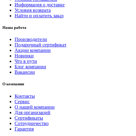
Информация о доставке
Условия возврата
Найти и оплатить заказ
Наша работа
Производители
Подарочный сертификат
Акции компании
Новинки
Что в пути
Блог компании
Вакансии
О компании
Контакты
Сервис
О нашей компании
Для организаций
Сертификаты
Сотрудничество
Гарантия