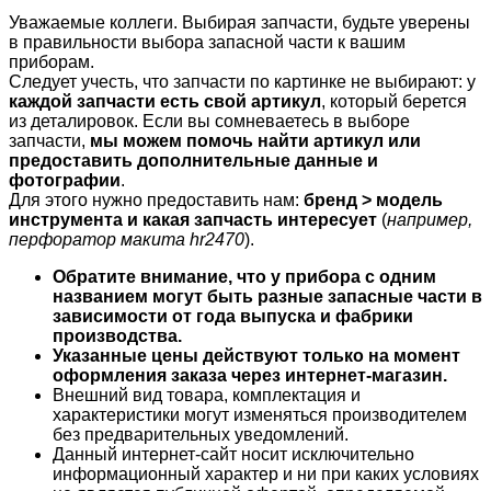
Уважаемые коллеги. Выбирая запчасти, будьте уверены
в правильности выбора запасной части к вашим
приборам.
Следует учесть, что запчасти по картинке не выбирают: у
каждой запчасти есть свой артикул
, который берется
из деталировок. Если вы сомневаетесь в выборе
запчасти,
мы можем помочь найти артикул или
предоставить дополнительные данные и
фотографии
.
Для этого нужно предоставить нам:
бренд > модель
инструмента и какая запчасть интересует
(
например,
перфоратор макита hr2470
).
Обратите внимание, что у прибора с одним
названием могут быть разные запасные части в
зависимости от года выпуска и фабрики
производства.
Указанные цены действуют только на момент
оформления заказа через интернет-магазин.
Внешний вид товара, комплектация и
характеристики могут изменяться производителем
без предварительных уведомлений.
Данный интернет-сайт носит исключительно
информационный характер и ни при каких условиях