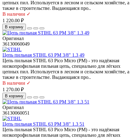
цепных пил. Используется в лесном и сельском хозяйстве, а
также в строительстве. Выдающаяся про..
В наличии ✓
1 220.00 ₽
В корзину
Оригинал
36130060049
Цепь пильная STIHL 63 PM 3/8" 1.3 49
Цепь пильная STIHL 63 Pico Micro (PM) - это надёжная
низкопрофильная пильная цепь, специально для лёгких
цепных пил. Используется в лесном и сельском хозяйстве, а
также в строительстве. Выдающаяся про..
В наличии ✓
1 270.00 ₽
В корзину
Оригинал
36130060051
Цепь пильная STIHL 63 PM 3/8" 1.3 51
Цепь пильная STIHL 63 Pico Micro (PM) - это надёжная
низкопрофильная пильная цепь, специально для лёгких