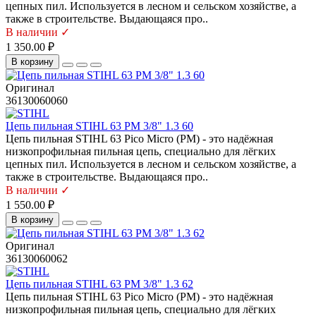
цепных пил. Используется в лесном и сельском хозяйстве, а
также в строительстве. Выдающаяся про..
В наличии ✓
1 350.00 ₽
В корзину
Оригинал
36130060060
Цепь пильная STIHL 63 PM 3/8" 1.3 60
Цепь пильная STIHL 63 Pico Micro (PM) - это надёжная
низкопрофильная пильная цепь, специально для лёгких
цепных пил. Используется в лесном и сельском хозяйстве, а
также в строительстве. Выдающаяся про..
В наличии ✓
1 550.00 ₽
В корзину
Оригинал
36130060062
Цепь пильная STIHL 63 PM 3/8" 1.3 62
Цепь пильная STIHL 63 Pico Micro (PM) - это надёжная
низкопрофильная пильная цепь, специально для лёгких