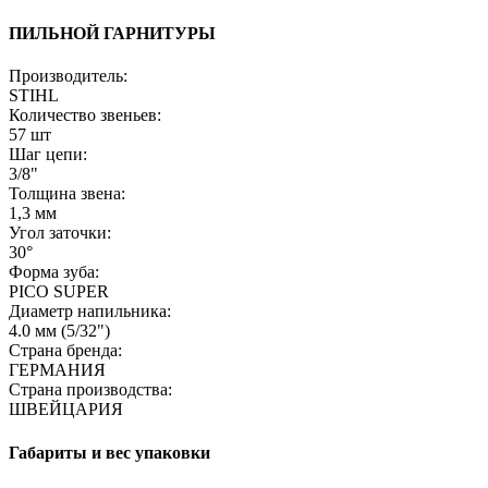
ПИЛЬНОЙ ГАРНИТУРЫ
Производитель:
STIHL
Количество звеньев:
57 шт
Шаг цепи:
3/8"
Толщина звена:
1,3 мм
Угол заточки:
30°
Форма зуба:
PICO SUPER
Диаметр напильника:
4.0 мм (5/32")
Страна бренда:
ГЕРМАНИЯ
Страна производства:
ШВЕЙЦАРИЯ
Габариты и вес упаковки