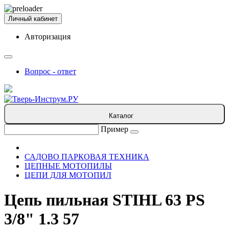
Личный кабинет
Авторизация
Вопрос - ответ
Каталог
Пример
САДОВО ПАРКОВАЯ ТЕХНИКА
ЦЕПНЫЕ МОТОПИЛЫ
ЦЕПИ ДЛЯ МОТОПИЛ
Цепь пильная STIHL 63 PS
3/8" 1.3 57