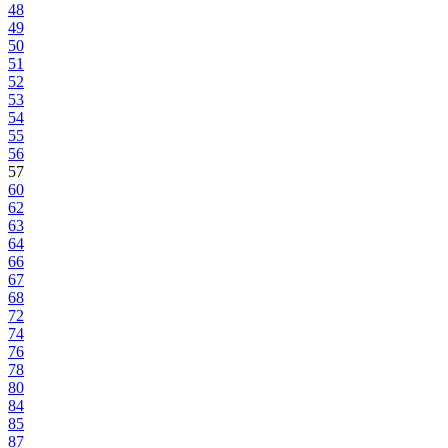
48
49
50
51
52
53
54
55
56
57
60
62
63
64
66
67
68
72
74
76
78
80
84
85
87