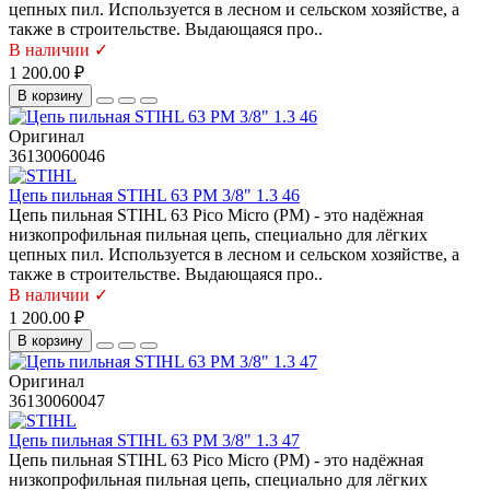
цепных пил. Используется в лесном и сельском хозяйстве, а
также в строительстве. Выдающаяся про..
В наличии ✓
1 200.00 ₽
В корзину
Оригинал
36130060046
Цепь пильная STIHL 63 PM 3/8" 1.3 46
Цепь пильная STIHL 63 Pico Micro (PM) - это надёжная
низкопрофильная пильная цепь, специально для лёгких
цепных пил. Используется в лесном и сельском хозяйстве, а
также в строительстве. Выдающаяся про..
В наличии ✓
1 200.00 ₽
В корзину
Оригинал
36130060047
Цепь пильная STIHL 63 PM 3/8" 1.3 47
Цепь пильная STIHL 63 Pico Micro (PM) - это надёжная
низкопрофильная пильная цепь, специально для лёгких