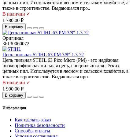
цепных пил. Используется в лесном и сельском хозяйстве, а
также в строительстве. Выдающаяся про..
В наличии ✓
1 780.00 ₽
В корзину
Оригинал
36130060072
Цепь пильная STIHL 63 PM 3/8" 1.3 72
Цепь пильная STIHL 63 Pico Micro (PM) - это надёжная
низкопрофильная пильная цепь, специально для лёгких
цепных пил. Используется в лесном и сельском хозяйстве, а
также в строительстве. Выдающаяся про..
В наличии ✓
1 900.00 ₽
В корзину
Информация
Как сделать заказ
Политика безопасности
Способы оплаты
Условия соглашения