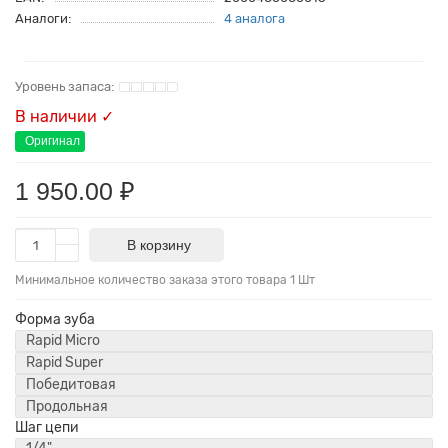
Аналоги:
4 аналога
В наличии ✓
Оригинал
1 950.00 ₽
В корзину
Минимальное количество заказа этого товара 1 Шт
Форма зуба
Rapid Micro
Rapid Super
Победитовая
Продольная
Шаг цепи