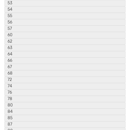
53
54
55
56
57
60
62
63
64
66
67
68
72
74
76
78
80
84
85
87