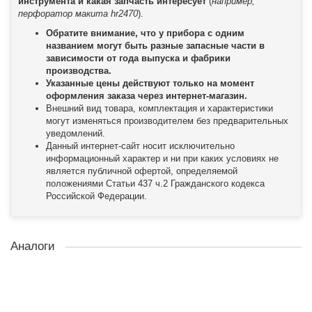
инструмента и какая запчасть интересует
(
например,
перфоратор макита hr2470
).
Обратите внимание, что у прибора с одним
названием могут быть разные запасные части в
зависимости от года выпуска и фабрики
производства.
Указанные цены действуют только на момент
оформления заказа через интернет-магазин.
Внешний вид товара, комплектация и характеристики
могут изменяться производителем без предварительных
уведомлений.
Данный интернет-сайт носит исключительно
информационный характер и ни при каких условиях не
является публичной офертой, определяемой
положениями Статьи 437 ч.2 Гражданского кодекса
Российской Федерации.
Аналоги