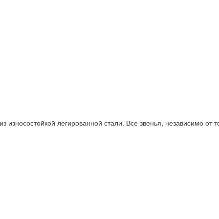
 из износостойкой легированной стали. Все звенья, независимо от