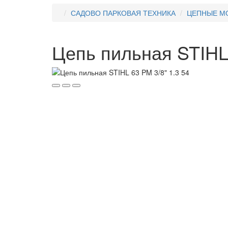
САДОВО ПАРКОВАЯ ТЕХНИКА
ЦЕПНЫЕ М
Цепь пильная STIHL 