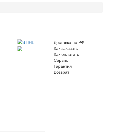
Доставка по РФ
Как заказать
Как оплатить
Сервис
Гарантия
Возврат