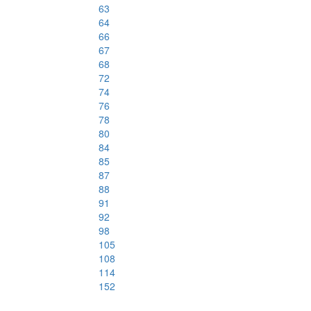
63
64
66
67
68
72
74
76
78
80
84
85
87
88
91
92
98
105
108
114
152