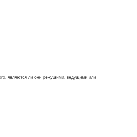
 того, являются ли они режущими, ведущими или