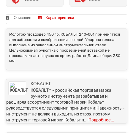
Описание
Характеристики
Молоток-гвоздодёр 450 гр. КОБАЛЬТ 240-881 применятеся
для забивания и выдёргивания гвоздей. Ударная голова
выполнена из закалённой инструментальной стали.
Цельнокованая рукоятка с прорезиненой вставкой не
проскальзывает в руках во время работы. Длина общая 330
мм.
КОБАЛЬТ
КОБАЛЬТ™ - российская торговая марка
ручного инструмента разрабатывая и
расширяя ассортимент торговой марки Кобальт
руководствуется следующими принципами:Надежность –
инструмент не должен выходить из строя, поэтому
инструмент торговой марки Кобальт п...
Подробнее...