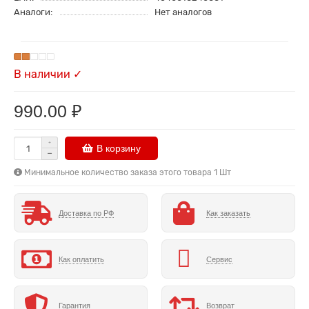
Аналоги:
Нет аналогов
В наличии ✓
990.00 ₽
В корзину
Минимальное количество заказа этого товара 1 Шт
Доставка по РФ
Как заказать
Как оплатить
Сервис
Гарантия
Возврат