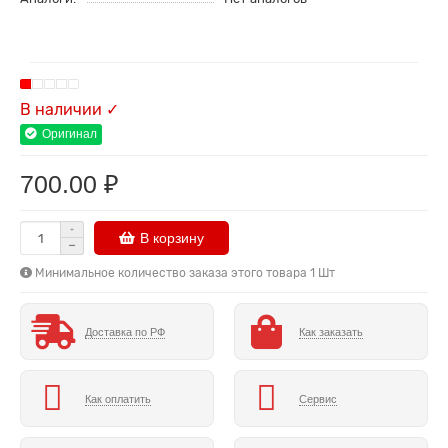
В наличии ✓
Оригинал
700.00 ₽
В корзину
Минимальное количество заказа этого товара 1 Шт
Доставка по РФ
Как заказать
Как оплатить
Сервис