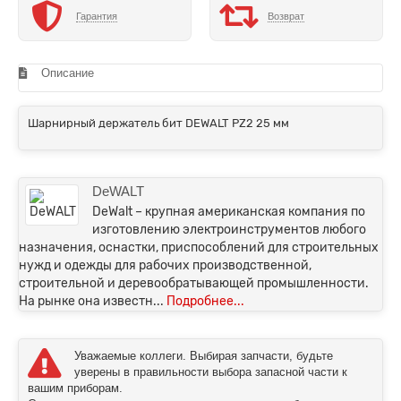
Гарантия
Возврат
Описание
Шарнирный держатель бит DEWALT PZ2 25 мм
DeWALT
DeWalt – крупная американская компания по
изготовлению электроинструментов любого
назначения, оснастки, приспособлений для строительных
нужд и одежды для рабочих производственной,
строительной и деревообратывающей промышленности.
На рынке она известн...
Подробнее...
Уважаемые коллеги. Выбирая запчасти, будьте
уверены в правильности выбора запасной части к
вашим приборам.