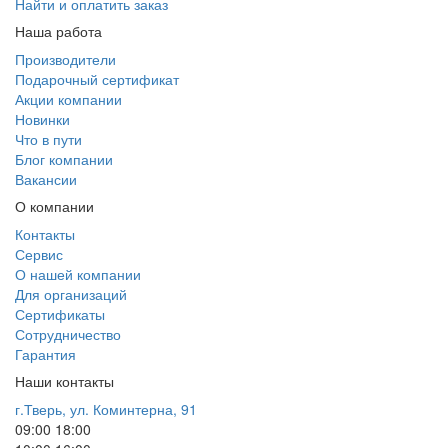
Найти и оплатить заказ
Наша работа
Производители
Подарочный сертификат
Акции компании
Новинки
Что в пути
Блог компании
Вакансии
О компании
Контакты
Сервис
О нашей компании
Для организаций
Сертификаты
Сотрудничество
Гарантия
Наши контакты
г.Тверь, ул. Коминтерна, 91
09:00
18:00