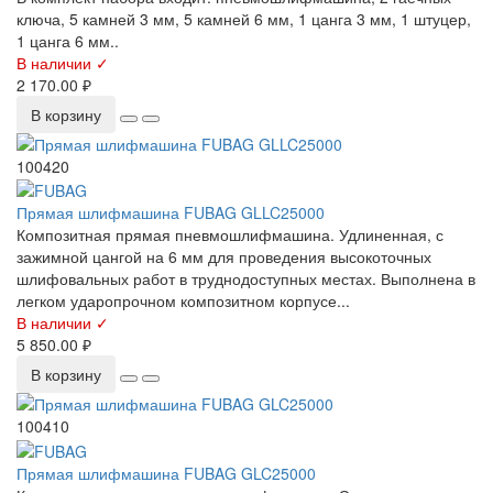
ключа, 5 камней 3 мм, 5 камней 6 мм, 1 цанга 3 мм, 1 штуцер,
1 цанга 6 мм..
В наличии ✓
2 170.00 ₽
В корзину
100420
Прямая шлифмашина FUBAG GLLC25000
Композитная прямая пневмошлифмашина. Удлиненная, с
зажимной цангой на 6 мм для проведения высокоточных
шлифовальных работ в труднодоступных местах. Выполнена в
легком ударопрочном композитном корпусе...
В наличии ✓
5 850.00 ₽
В корзину
100410
Прямая шлифмашина FUBAG GLC25000