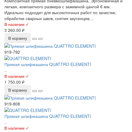
Композитная прямая пневмошлифмашина. Эргономичная и
легкая, компактного размера с зажимной цангой 6 мм.
Идеально подходит для высокоточных работ по зачистке,
обработке сварных швов, снятия заусенцев, ..
В наличии ✓
3 260.00 ₽
В корзину
919-792
Прямая шлифмашина QUATTRO ELEMENTI
..
В наличии ✓
1 750.00 ₽
В корзину
919-808
Прямая шлифмашина QUATTRO ELEMENTI
..
В наличии ✓