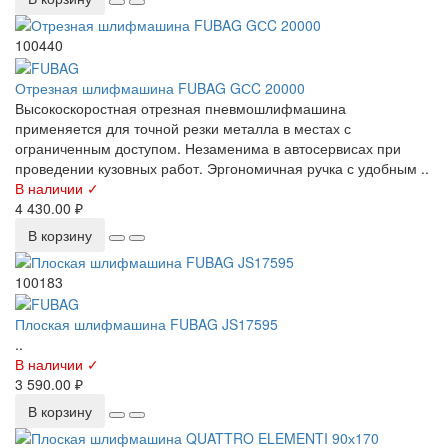
100440
Отрезная шлифмашина FUBAG GСC 20000
Высокоскоростная отрезная пневмошлифмашина
применяется для точной резки металла в местах с
ограниченным доступом. Незаменима в автосервисах при
проведении кузовных работ. Эргономичная ручка с удобным ..
В наличии ✓
4 430.00 ₽
В корзину
100183
Плоская шлифмашина FUBAG JS17595
..
В наличии ✓
3 590.00 ₽
В корзину