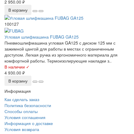
2 950.00 ₽
В корзину
100127
Угловая шлифмашина FUBAG GA125
Пневмошлифмашина угловая GA125 с диском 125 мм с
зажимной цангой для работы в местах с ограниченным
доступом. Легкая ручка из эргономичного материала для
комфортной работы. Термоизолирующие накладки з..
В наличии ✓
4 930.00 ₽
В корзину
Информация
Как сделать заказ
Политика безопасности
Способы оплаты
Условия соглашения
Информация о доставке
Условия возврата