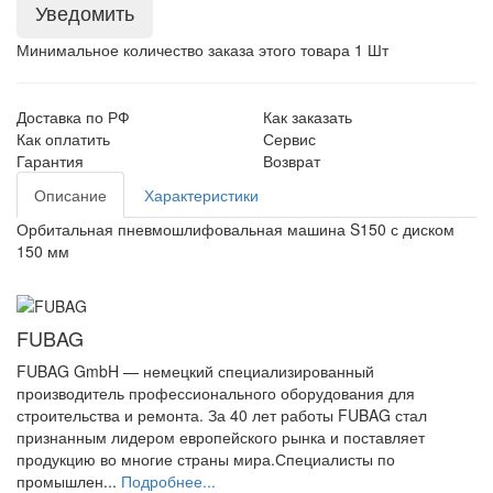
Уведомить
Минимальное количество заказа этого товара 1 Шт
Доставка по РФ
Как заказать
Как оплатить
Сервис
Гарантия
Возврат
Описание
Характеристики
Орбитальная пневмошлифовальная машина S150 с диском
150 мм
FUBAG
FUBAG GmbH — немецкий специализированный
производитель профессионального оборудования для
строительства и ремонта. За 40 лет работы FUBAG стал
признанным лидером европейского рынка и поставляет
продукцию во многие страны мира.Специалисты по
промышлен...
Подробнее...