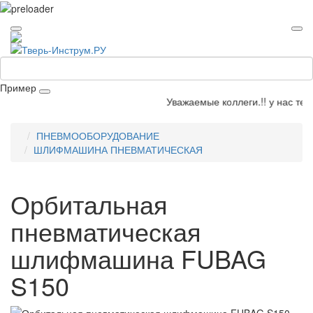
Пример
Уважаемые коллеги.!! у нас теле
ПНЕВМООБОРУДОВАНИЕ
ШЛИФМАШИНА ПНЕВМАТИЧЕСКАЯ
Орбитальная
пневматическая
шлифмашина FUBAG
S150