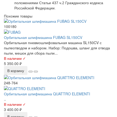
положениями Статьи 437 ч.2 Гражданского кодекса
Российской Федерации.
Похожие товары
100180
Орбитальная шлифмашина FUBAG SL150CV
Орбитальная пневмошлифовальная машина SL150CV с
пылеотводом и набором. Набор: Подошва, шланг для отвода
пыли, мешок для сбора пыли...
В наличии ✓
5 350.00 ₽
В корзину
248-764
Орбитальная шлифмашина QUATTRO ELEMENTI
..
В наличии ✓
3 400.00 ₽
В корзину