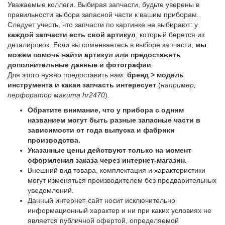
Уважаемые коллеги. Выбирая запчасти, будьте уверены в
правильности выбора запасной части к вашим приборам.
Следует учесть, что запчасти по картинке не выбирают: у
каждой запчасти есть свой артикул
, который берется из
деталировок. Если вы сомневаетесь в выборе запчасти,
мы
можем помочь найти артикул или предоставить
дополнительные данные и фотографии
.
Для этого нужно предоставить нам:
бренд > модель
инструмента и какая запчасть интересует
(
например,
перфоратор макита hr2470
).
Обратите внимание, что у прибора с одним
названием могут быть разные запасные части в
зависимости от года выпуска и фабрики
производства.
Указанные цены действуют только на момент
оформления заказа через интернет-магазин.
Внешний вид товара, комплектация и характеристики
могут изменяться производителем без предварительных
уведомлений.
Данный интернет-сайт носит исключительно
информационный характер и ни при каких условиях не
является публичной офертой, определяемой