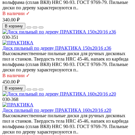
вольфрама (сплав ВК8) HRC 90-93. ГОСТ 9769-79. Пильные
диски по дереву характеризуются п..
В наличии ✓
340.00 ₽
В корзину
030-351
Диск пильный по дереву ПРАКТИКА 150х20/16 z36
Высококачественные пильные диски для ручных дисковых
пил и станков. Твердость тела HRC 45-46, напаек из карбида
вольфрама (сплав ВК8) HRC 90-93. ГОСТ 9769-79. Пильные
диски по дереву характеризуются п..
В наличии ✓
450.00 ₽
В корзину
030-368
Диск пильный по дереву ПРАКТИКА 160х20/16 z20
Высококачественные пильные диски для ручных дисковых
пил и станков. Твердость тела HRC 45-46, напаек из карбида
вольфрама (сплав ВК8) HRC 90-93. ГОСТ 9769-79. Пильные
диски по дереву характеризуются п..