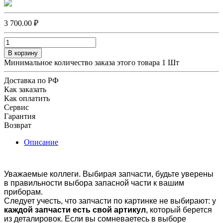
3 700.00 ₽
В корзину
Минимальное количество заказа этого товара 1 Шт
Доставка по РФ
Как заказать
Как оплатить
Сервис
Гарантия
Возврат
Описание
Уважаемые коллеги. Выбирая запчасти, будьте уверены
в правильности выбора запасной части к вашим
приборам.
Следует учесть, что запчасти по картинке не выбирают: у
каждой запчасти есть свой артикул
, который берется
из деталировок. Если вы сомневаетесь в выборе