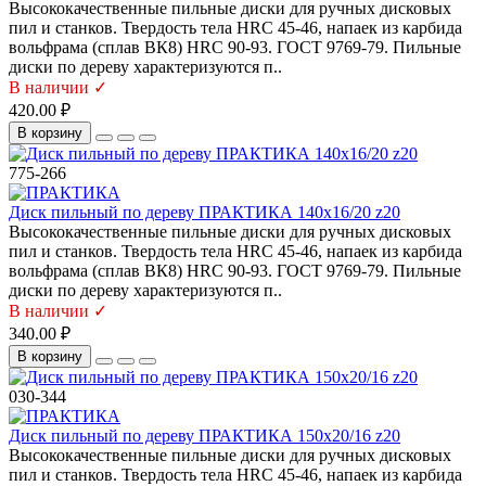
Высококачественные пильные диски для ручных дисковых
пил и станков. Твердость тела HRC 45-46, напаек из карбида
вольфрама (сплав ВК8) HRC 90-93. ГОСТ 9769-79. Пильные
диски по дереву характеризуются п..
В наличии ✓
420.00 ₽
В корзину
775-266
Диск пильный по дереву ПРАКТИКА 140х16/20 z20
Высококачественные пильные диски для ручных дисковых
пил и станков. Твердость тела HRC 45-46, напаек из карбида
вольфрама (сплав ВК8) HRC 90-93. ГОСТ 9769-79. Пильные
диски по дереву характеризуются п..
В наличии ✓
340.00 ₽
В корзину
030-344
Диск пильный по дереву ПРАКТИКА 150х20/16 z20
Высококачественные пильные диски для ручных дисковых
пил и станков. Твердость тела HRC 45-46, напаек из карбида