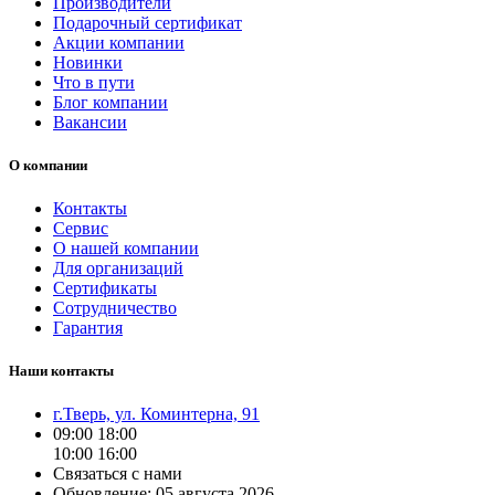
Производители
Подарочный сертификат
Акции компании
Новинки
Что в пути
Блог компании
Вакансии
О компании
Контакты
Сервис
О нашей компании
Для организаций
Сертификаты
Сотрудничество
Гарантия
Наши контакты
г.Тверь, ул. Коминтерна, 91
09:00
18:00
10:00
16:00
Связаться с нами
Обновление: 05 августа 2026