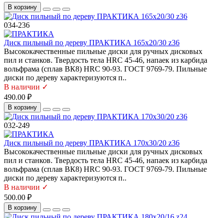
В корзину
034-236
Диск пильный по дереву ПРАКТИКА 165х20/30 z36
Высококачественные пильные диски для ручных дисковых
пил и станков. Твердость тела HRC 45-46, напаек из карбида
вольфрама (сплав ВК8) HRC 90-93. ГОСТ 9769-79. Пильные
диски по дереву характеризуются п..
В наличии ✓
490.00 ₽
В корзину
032-249
Диск пильный по дереву ПРАКТИКА 170х30/20 z36
Высококачественные пильные диски для ручных дисковых
пил и станков. Твердость тела HRC 45-46, напаек из карбида
вольфрама (сплав ВК8) HRC 90-93. ГОСТ 9769-79. Пильные
диски по дереву характеризуются п..
В наличии ✓
500.00 ₽
В корзину