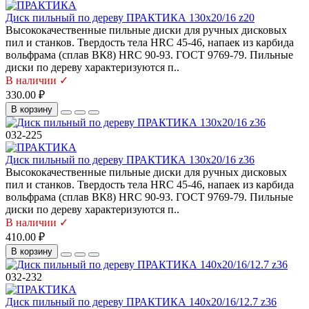
Диск пильный по дереву ПРАКТИКА 130х20/16 z20
Высококачественные пильные диски для ручных дисковых
пил и станков. Твердость тела HRC 45-46, напаек из карбида
вольфрама (сплав ВК8) HRC 90-93. ГОСТ 9769-79. Пильные
диски по дереву характеризуются п..
В наличии ✓
330.00 ₽
В корзину
032-225
Диск пильный по дереву ПРАКТИКА 130х20/16 z36
Высококачественные пильные диски для ручных дисковых
пил и станков. Твердость тела HRC 45-46, напаек из карбида
вольфрама (сплав ВК8) HRC 90-93. ГОСТ 9769-79. Пильные
диски по дереву характеризуются п..
В наличии ✓
410.00 ₽
В корзину
032-232
Диск пильный по дереву ПРАКТИКА 140х20/16/12.7 z36