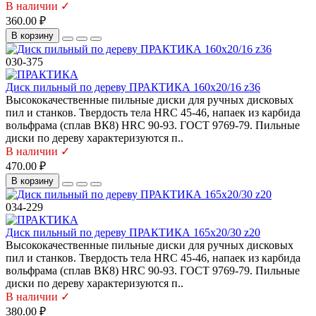
В наличии ✓
360.00 ₽
В корзину
030-375
Диск пильный по дереву ПРАКТИКА 160х20/16 z36
Высококачественные пильные диски для ручных дисковых
пил и станков. Твердость тела HRC 45-46, напаек из карбида
вольфрама (сплав ВК8) HRC 90-93. ГОСТ 9769-79. Пильные
диски по дереву характеризуются п..
В наличии ✓
470.00 ₽
В корзину
034-229
Диск пильный по дереву ПРАКТИКА 165х20/30 z20
Высококачественные пильные диски для ручных дисковых
пил и станков. Твердость тела HRC 45-46, напаек из карбида
вольфрама (сплав ВК8) HRC 90-93. ГОСТ 9769-79. Пильные
диски по дереву характеризуются п..
В наличии ✓
380.00 ₽