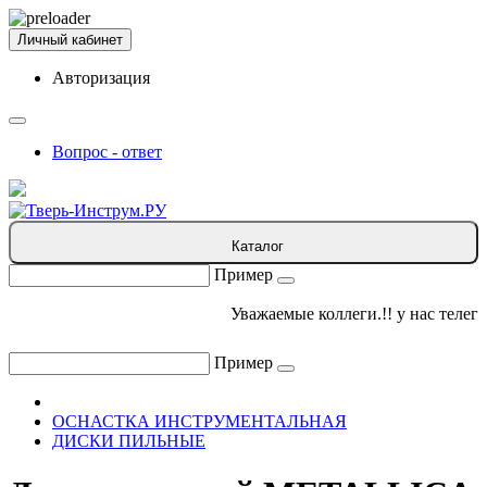
Личный кабинет
Авторизация
Вопрос - ответ
Каталог
Пример
Уважаемые коллеги.!! у нас телега
Пример
ОСНАСТКА ИНСТРУМЕНТАЛЬНАЯ
ДИСКИ ПИЛЬНЫЕ