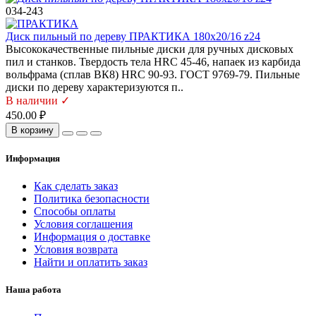
034-243
Диск пильный по дереву ПРАКТИКА 180х20/16 z24
Высококачественные пильные диски для ручных дисковых
пил и станков. Твердость тела HRC 45-46, напаек из карбида
вольфрама (сплав ВК8) HRC 90-93. ГОСТ 9769-79. Пильные
диски по дереву характеризуются п..
В наличии ✓
450.00 ₽
В корзину
Информация
Как сделать заказ
Политика безопасности
Способы оплаты
Условия соглашения
Информация о доставке
Условия возврата
Найти и оплатить заказ
Наша работа