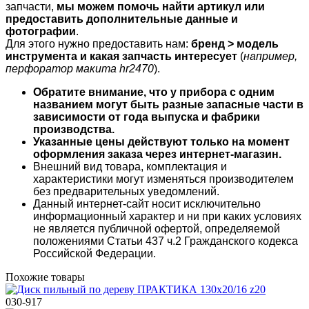
запчасти,
мы можем помочь найти артикул или
предоставить дополнительные данные и
фотографии
.
Для этого нужно предоставить нам:
бренд > модель
инструмента и какая запчасть интересует
(
например,
перфоратор макита hr2470
).
Обратите внимание, что у прибора с одним
названием могут быть разные запасные части в
зависимости от года выпуска и фабрики
производства.
Указанные цены действуют только на момент
оформления заказа через интернет-магазин.
Внешний вид товара, комплектация и
характеристики могут изменяться производителем
без предварительных уведомлений.
Данный интернет-сайт носит исключительно
информационный характер и ни при каких условиях
не является публичной офертой, определяемой
положениями Статьи 437 ч.2 Гражданского кодекса
Российской Федерации.
Похожие товары
030-917