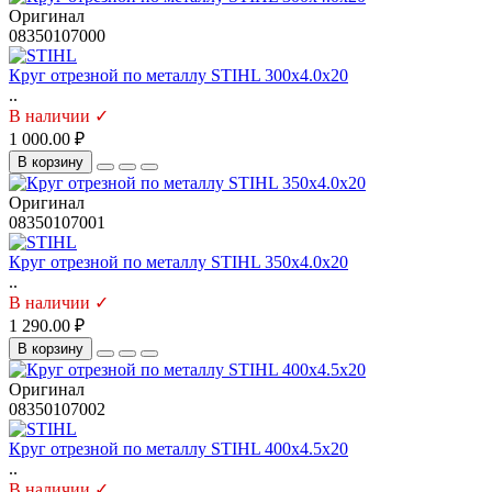
Оригинал
08350107000
Круг отрезной по металлу STIHL 300х4.0х20
..
В наличии ✓
1 000.00 ₽
В корзину
Оригинал
08350107001
Круг отрезной по металлу STIHL 350х4.0х20
..
В наличии ✓
1 290.00 ₽
В корзину
Оригинал
08350107002
Круг отрезной по металлу STIHL 400х4.5х20
..
В наличии ✓