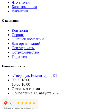
Что в пути
Блог компании
Вакансии
О компании
Контакты
Сервис
О нашей компании
Для организаций
Сертификаты
Сотрудничество
Гарантия
Наши контакты
г.Тверь, ул. Коминтерна, 91
09:00
18:00
10:00
16:00
Связаться с нами
Обновление: 05 августа 2026