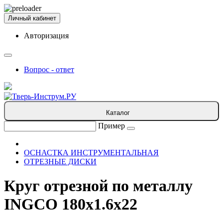
Личный кабинет
Авторизация
Вопрос - ответ
Каталог
Пример
ОСНАСТКА ИНСТРУМЕНТАЛЬНАЯ
ОТРЕЗНЫЕ ДИСКИ
Круг отрезной по металлу
INGCO 180x1.6x22