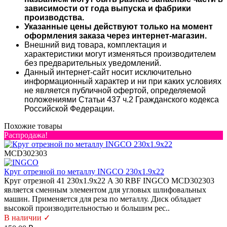
зависимости от года выпуска и фабрики
производства.
Указанные цены действуют только на момент
оформления заказа через интернет-магазин.
Внешний вид товара, комплектация и
характеристики могут изменяться производителем
без предварительных уведомлений.
Данный интернет-сайт носит исключительно
информационный характер и ни при каких условиях
не является публичной офертой, определяемой
положениями Статьи 437 ч.2 Гражданского кодекса
Российской Федерации.
Похожие товары
Распродажа!
MCD302303
Круг отрезной по металлу INGCO 230x1.9x22
Круг отрезной 41 230х1.9х22 A 30 RBF INGCO MCD302303
является сменным элементом для угловых шлифовальных
машин. Применяется для реза по металлу. Диск обладает
высокой производительностью и большим рес..
В наличии ✓