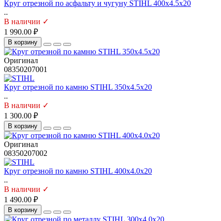
Круг отрезной по асфальту и чугуну STIHL 400х4.5х20
..
В наличии ✓
1 990.00 ₽
В корзину
Оригинал
08350207001
Круг отрезной по камню STIHL 350х4.5х20
..
В наличии ✓
1 300.00 ₽
В корзину
Оригинал
08350207002
Круг отрезной по камню STIHL 400х4.0х20
..
В наличии ✓
1 490.00 ₽
В корзину