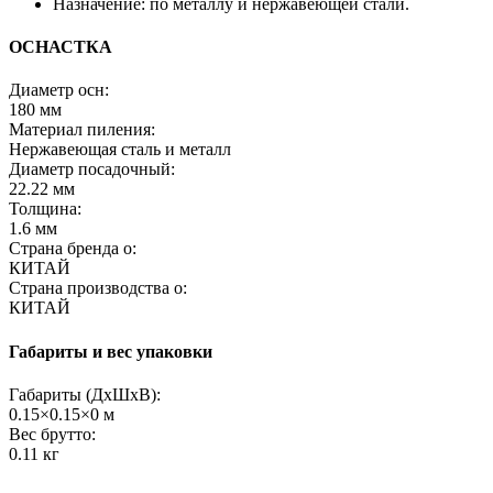
Назначение: по металлу и нержавеющей стали.
ОСНАСТКА
Диаметр осн:
180 мм
Материал пиления:
Нержавеющая сталь и металл
Диаметр посадочный:
22.22 мм
Толщина:
1.6 мм
Страна бренда о:
КИТАЙ
Страна производства о:
КИТАЙ
Габариты и вес упаковки
Габариты (ДхШхВ):
0.15×0.15×0 м
Вес брутто:
0.11 кг