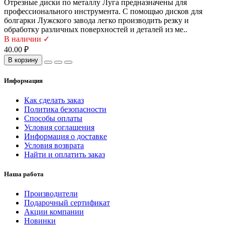
Отрезные диски по металлу Луга предназначены для
профессионального инструмента. С помощью дисков для
болгарки Лужского завода легко производить резку и
обработку различных поверхностей и деталей из ме..
В наличии ✓
40.00 ₽
В корзину
Информация
Как сделать заказ
Политика безопасности
Способы оплаты
Условия соглашения
Информация о доставке
Условия возврата
Найти и оплатить заказ
Наша работа
Производители
Подарочный сертификат
Акции компании
Новинки