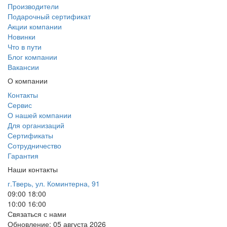
Производители
Подарочный сертификат
Акции компании
Новинки
Что в пути
Блог компании
Вакансии
О компании
Контакты
Сервис
О нашей компании
Для организаций
Сертификаты
Сотрудничество
Гарантия
Наши контакты
г.Тверь, ул. Коминтерна, 91
09:00
18:00
10:00
16:00
Связаться с нами
Обновление: 05 августа 2026