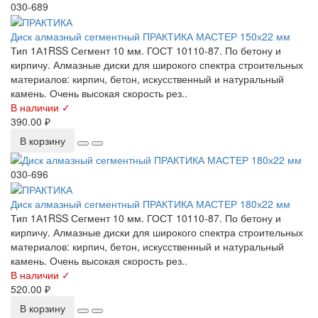
030-689
Диск алмазный сегментный ПРАКТИКА МАСТЕР 150х22 мм
Тип 1А1RSS Сегмент 10 мм. ГОСТ 10110-87. По бетону и
кирпичу. Алмазные диски для широкого спектра строительных
материалов: кирпич, бетон, искусственный и натуральный
камень. Очень высокая скорость рез..
В наличии ✓
390.00 ₽
В корзину
030-696
Диск алмазный сегментный ПРАКТИКА МАСТЕР 180х22 мм
Тип 1А1RSS Сегмент 10 мм. ГОСТ 10110-87. По бетону и
кирпичу. Алмазные диски для широкого спектра строительных
материалов: кирпич, бетон, искусственный и натуральный
камень. Очень высокая скорость рез..
В наличии ✓
520.00 ₽
В корзину