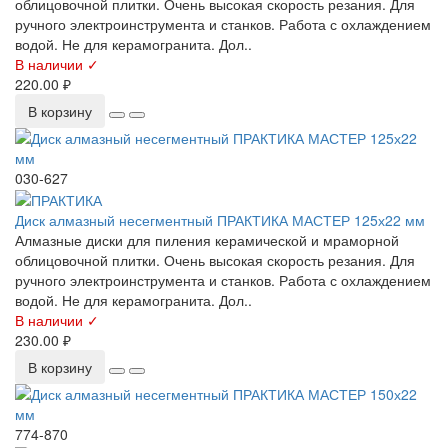
облицовочной плитки. Очень высокая скорость резания. Для
ручного электроинструмента и станков. Работа с охлаждением
водой. Не для керамогранита. Дол..
В наличии ✓
220.00 ₽
В корзину
030-627
Диск алмазный несегментный ПРАКТИКА МАСТЕР 125х22 мм
Алмазные диски для пиления керамической и мраморной
облицовочной плитки. Очень высокая скорость резания. Для
ручного электроинструмента и станков. Работа с охлаждением
водой. Не для керамогранита. Дол..
В наличии ✓
230.00 ₽
В корзину
774-870