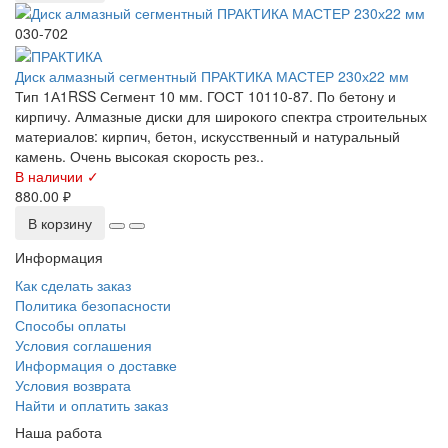
030-702
Диск алмазный сегментный ПРАКТИКА МАСТЕР 230х22 мм
Тип 1А1RSS Сегмент 10 мм. ГОСТ 10110-87. По бетону и
кирпичу. Алмазные диски для широкого спектра строительных
материалов: кирпич, бетон, искусственный и натуральный
камень. Очень высокая скорость рез..
В наличии ✓
880.00 ₽
В корзину
Информация
Как сделать заказ
Политика безопасности
Способы оплаты
Условия соглашения
Информация о доставке
Условия возврата
Найти и оплатить заказ
Наша работа