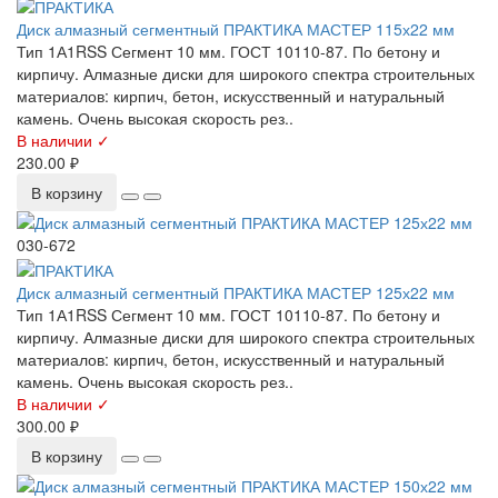
Диск алмазный сегментный ПРАКТИКА МАСТЕР 115х22 мм
Тип 1А1RSS Сегмент 10 мм. ГОСТ 10110-87. По бетону и
кирпичу. Алмазные диски для широкого спектра строительных
материалов: кирпич, бетон, искусственный и натуральный
камень. Очень высокая скорость рез..
В наличии ✓
230.00 ₽
В корзину
030-672
Диск алмазный сегментный ПРАКТИКА МАСТЕР 125х22 мм
Тип 1А1RSS Сегмент 10 мм. ГОСТ 10110-87. По бетону и
кирпичу. Алмазные диски для широкого спектра строительных
материалов: кирпич, бетон, искусственный и натуральный
камень. Очень высокая скорость рез..
В наличии ✓
300.00 ₽
В корзину