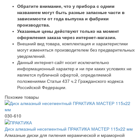
Обратите внимание, что у прибора с одним
названием могут быть разные запасные части в
зависимости от года выпуска и фабрики
производства.
Указанные цены действуют только на момент
оформления заказа через интернет-магазин.
Внешний вид товара, комплектация и характеристики
могут изменяться производителем без предварительных
уведомлений.
Данный интернет-сайт носит исключительно
информационный характер и ни при каких условиях не
является публичной офертой, определяемой
положениями Статьи 437 ч.2 Гражданского кодекса
Российской Федерации.
Похожие товары
030-610
Диск алмазный несегментный ПРАКТИКА МАСТЕР 115х22 мм
Алмазные диски для пиления керамической и мраморной