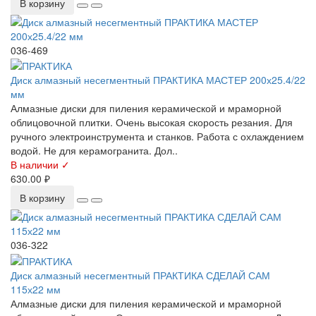
В корзину
036-469
Диск алмазный несегментный ПРАКТИКА МАСТЕР 200х25.4/22
мм
Алмазные диски для пиления керамической и мраморной
облицовочной плитки. Очень высокая скорость резания. Для
ручного электроинструмента и станков. Работа с охлаждением
водой. Не для керамогранита. Дол..
В наличии ✓
630.00 ₽
В корзину
036-322
Диск алмазный несегментный ПРАКТИКА СДЕЛАЙ САМ
115х22 мм
Алмазные диски для пиления керамической и мраморной