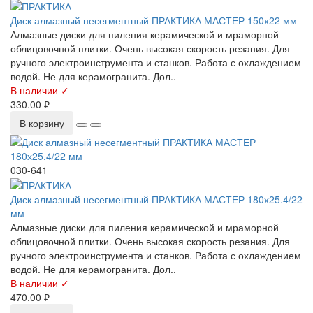
Диск алмазный несегментный ПРАКТИКА МАСТЕР 150х22 мм
Алмазные диски для пиления керамической и мраморной
облицовочной плитки. Очень высокая скорость резания. Для
ручного электроинструмента и станков. Работа с охлаждением
водой. Не для керамогранита. Дол..
В наличии ✓
330.00 ₽
В корзину
030-641
Диск алмазный несегментный ПРАКТИКА МАСТЕР 180х25.4/22
мм
Алмазные диски для пиления керамической и мраморной
облицовочной плитки. Очень высокая скорость резания. Для
ручного электроинструмента и станков. Работа с охлаждением
водой. Не для керамогранита. Дол..
В наличии ✓
470.00 ₽