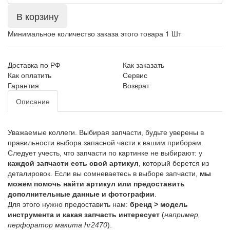
В корзину
Минимальное количество заказа этого товара 1 Шт
Доставка по РФ
Как заказать
Как оплатить
Сервис
Гарантия
Возврат
Описание
Уважаемые коллеги. Выбирая запчасти, будьте уверены в
правильности выбора запасной части к вашим приборам.
Следует учесть, что запчасти по картинке не выбирают: у
каждой запчасти есть свой артикул
, который берется из
деталировок. Если вы сомневаетесь в выборе запчасти,
мы
можем помочь найти артикул или предоставить
дополнительные данные и фотографии
.
Для этого нужно предоставить нам:
бренд > модель
инструмента и какая запчасть интересует
(
например,
перфоратор макита hr2470
).