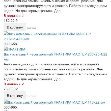
облицовочной плитки. Очень высокая скорость резания. Для
ручного электроинструмента и станков. Работа с охлаждением
водой. Не для керамогранита. Дол..
В наличии ✓
180.00 ₽
В корзину
030-658
Диск алмазный несегментный ПРАКТИКА МАСТЕР 230х25.4/22
мм
Алмазные диски для пиления керамической и мраморной
облицовочной плитки. Очень высокая скорость резания. Для
ручного электроинструмента и станков. Работа с охлаждением
водой. Не для керамогранита. Дол..
В наличии ✓
760.00 ₽
В корзину
030-665