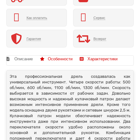
Как оплатить
Сервис
Гарантия
Возврат
Описание
Особенности
Характеристики
Эта профессиональная дрель создавалась как
универсальный инструмент. Четыре скорости работы: 500
об/мин, 600 об/мин, 1100 об/мин, 1300 об/мин. Скорость
выбирается в зависимости от рабочих задач. Довольно
высокая мощность и надежный кулачковый патрон делают
возможным интенсивное применение дрели. Кроме того
модель оснащена двумя рукоятками и сетевым шнуром 2,5 м.
Кулачковый патрон модели обеспечивает надежность
инструмента даже при интенсивном использовании. Два
переключателя скорости удобно расположены около
основной и дополнительной рукояток. Комбинация
положений переключателя и дает 4 скорости работы