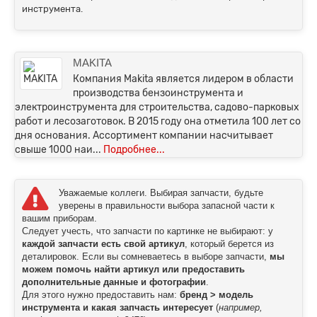
инструмента.
MAKITA
Компания Makita является лидером в области
производства бензоинструмента и
электроинструмента для строительства, садово-парковых
работ и лесозаготовок. В 2015 году она отметила 100 лет со
дня основания. Ассортимент компании насчитывает
свыше 1000 наи...
Подробнее...
Уважаемые коллеги. Выбирая запчасти, будьте
уверены в правильности выбора запасной части к
вашим приборам.
Следует учесть, что запчасти по картинке не выбирают: у
каждой запчасти есть свой артикул
, который берется из
деталировок. Если вы сомневаетесь в выборе запчасти,
мы
можем помочь найти артикул или предоставить
дополнительные данные и фотографии
.
Для этого нужно предоставить нам:
бренд > модель
инструмента и какая запчасть интересует
(
например,