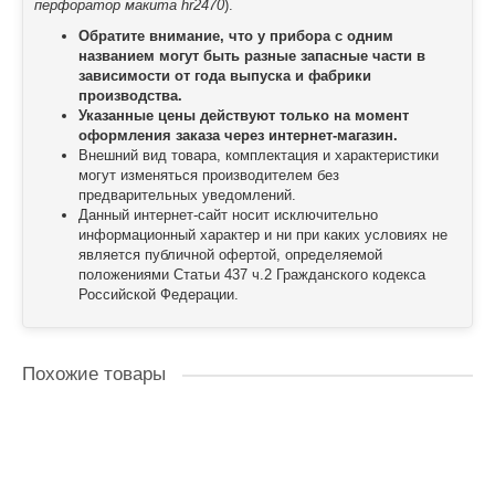
перфоратор макита hr2470
).
Обратите внимание, что у прибора с одним
названием могут быть разные запасные части в
зависимости от года выпуска и фабрики
производства.
Указанные цены действуют только на момент
оформления заказа через интернет-магазин.
Внешний вид товара, комплектация и характеристики
могут изменяться производителем без
предварительных уведомлений.
Данный интернет-сайт носит исключительно
информационный характер и ни при каких условиях не
является публичной офертой, определяемой
положениями Статьи 437 ч.2 Гражданского кодекса
Российской Федерации.
Похожие товары