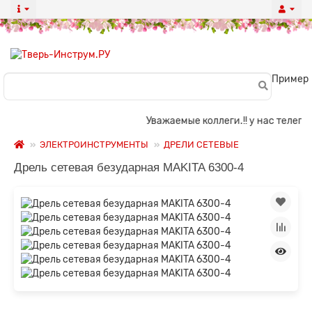
Пример
Уважаемые коллеги.!! у нас телега о
ЭЛЕКТРОИНСТРУМЕНТЫ
ДРЕЛИ СЕТЕВЫЕ
Дрель сетевая безударная MAKITA 6300-4