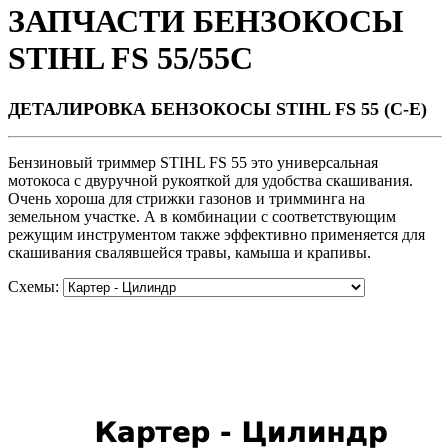
ЗАПЧАСТИ БЕНЗОКОСЫ
STIHL FS 55/55С
ДЕТАЛИРОВКА БЕНЗОКОСЫ STIHL FS 55 (C-E)
Бензиновый триммер STIHL FS 55 это универсальная
мотокоса с двуручной рукояткой для удобства скашивания.
Очень хороша для стрижки газонов и тримминга на
земельном участке. А в комбинации с соответствующим
режущим инструментом также эффективно применяется для
скашивания свалявшейся травы, камыша и крапивы.
Схемы: