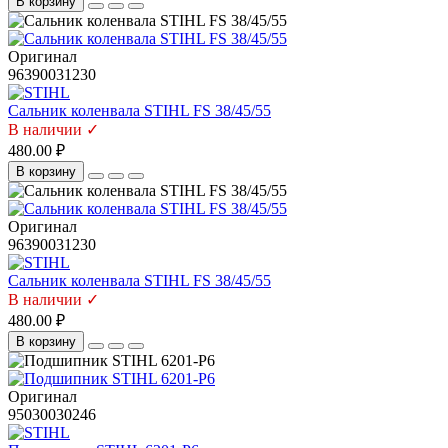
В корзину
Оригинал
96390031230
Сальник коленвала STIHL FS 38/45/55
В наличии ✓
480.00 ₽
В корзину
Оригинал
96390031230
Сальник коленвала STIHL FS 38/45/55
В наличии ✓
480.00 ₽
В корзину
Оригинал
95030030246