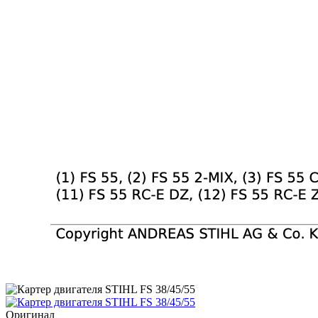
Оригинал