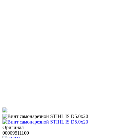
Оригинал
00009511100