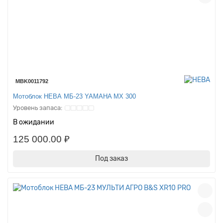
MBK0011792
Мотоблок НЕВА МБ-23 YAMAHA MX 300
В ожидании
125 000.00 ₽
Под заказ