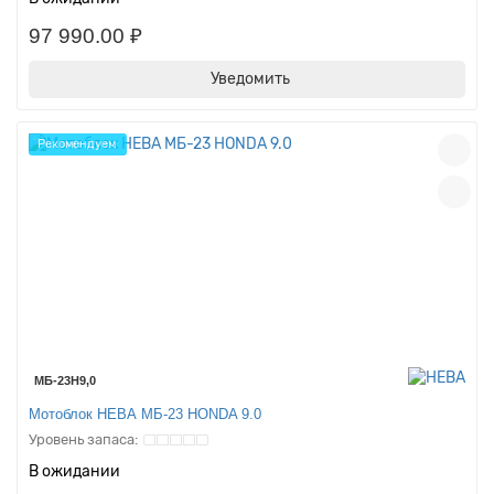
97 990.00 ₽
Уведомить
Рекомендуем
МБ-23Н9,0
Мотоблок НЕВА МБ-23 HONDA 9.0
В ожидании