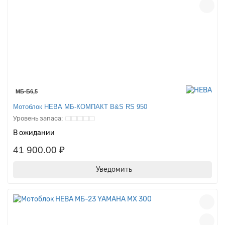
МБ-Б6,5
Мотоблок НЕВА МБ-КОМПАКТ B&S RS 950
В ожидании
41 900.00 ₽
Уведомить