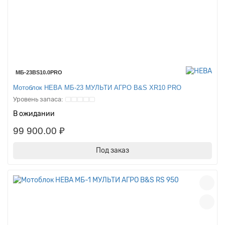
МБ-23BS10.0PRO
Мотоблок НЕВА МБ-23 МУЛЬТИ АГРО B&S XR10 PRO
В ожидании
99 900.00 ₽
Под заказ