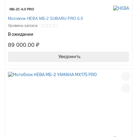
МБ-2С-6.0 PRO
Мотоблок НЕВА МБ-2 SUBARU PRO 6.0
В ожидании
89 000.00 ₽
Уведомить