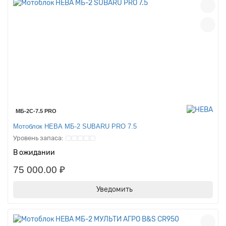
МБ-2С-7.5 PRO
Мотоблок НЕВА МБ-2 SUBARU PRO 7.5
В ожидании
75 000.00 ₽
Уведомить