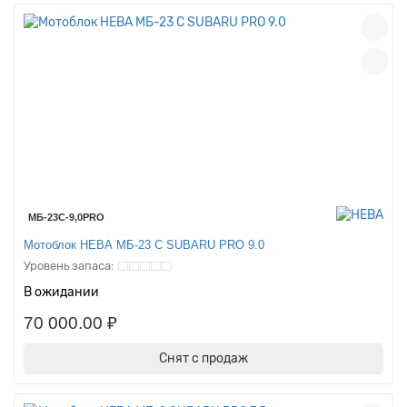
МБ-23С-9,0PRO
Мотоблок НЕВА МБ-23 С SUBARU PRO 9.0
В ожидании
70 000.00 ₽
Снят с продаж