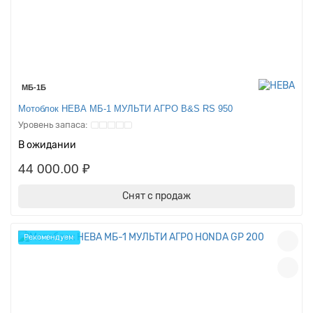
МБ-1Б
Мотоблок НЕВА МБ-1 МУЛЬТИ АГРО B&S RS 950
В ожидании
44 000.00 ₽
Снят с продаж
Рекомендуем