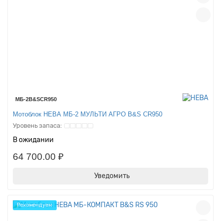
МБ-2B&SCR950
Мотоблок НЕВА МБ-2 МУЛЬТИ АГРО B&S CR950
В ожидании
64 700.00 ₽
Уведомить
Рекомендуем