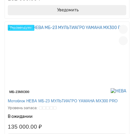
Уведомить
Рекомендуем
МБ-23MX300
Мотоблок НЕВА МБ-23 МУЛЬТИАГРО YAMAHA MX300 PRO
В ожидании
135 000.00 ₽