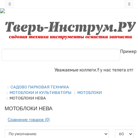
Пример
Уважаемые коллеги.!! у нас телега отпала
САДОВО ПАРКОВАЯ ТЕХНИКА
МОТОБЛОКИ И КУЛЬТИВАТОРЫ
МОТОБЛОКИ
МОТОБЛОКИ НЕВА
МОТОБЛОКИ НЕВА
Сравнение товаров (0)