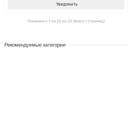
Уведомить
Показано с 1 по 22 из 22 (всего 1 страниц)
Рекомендуемые категории
НАВЕСНОЕ ДЛЯ ОБРАБОТКИ ЗЕМЛИ